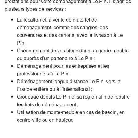
prestations pour votre déménagement à Le Pin. Il s’agit de
plusieurs types de services :
La location et la vente de matériel de
déménagement, comme des sangles, des
couvertures et des cartons, avec la livraison à Le
Pin ;
L’hébergement de vos biens dans un garde-meuble
ou auprès d’un partenaire à Le Pin ;
Déménagement pour les entreprises et les
professionnels à Le Pin ;
Déménagement longue distance Le Pin, vers la
France entière ou à l’international ;
Groupage depuis Le Pin et sa région afin de réduire
les frais de déménagement ;
Utilisation de monte-meuble en cas de besoin, en
centre-ville ou en hauteur.