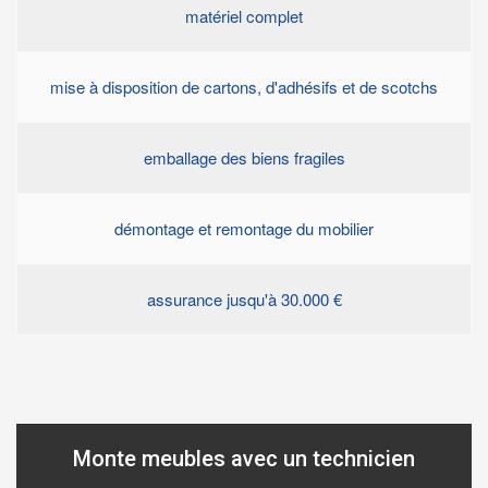
matériel complet
mise à disposition de cartons, d'adhésifs et de scotchs
emballage des biens fragiles
démontage et remontage du mobilier
assurance jusqu'à 30.000 €
Monte meubles avec un technicien