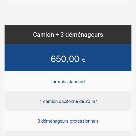
Camion + 3 déménageurs
650,00
€
formule standard
1 camion capitonné de 20 m³
3 déménageurs professionnels