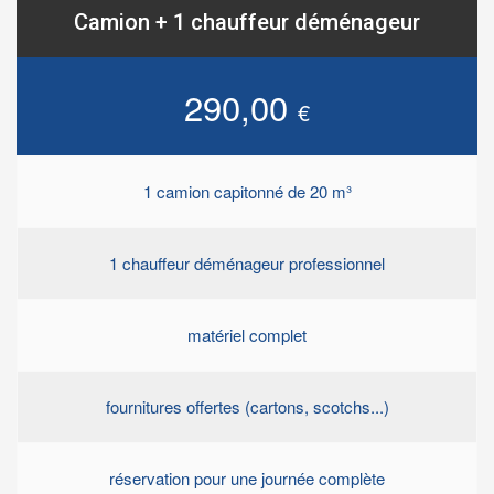
Camion + 1 chauffeur déménageur
290,00
€
1 camion capitonné de 20 m³
1 chauffeur déménageur professionnel
matériel complet
fournitures offertes (cartons, scotchs...)
réservation pour une journée complète