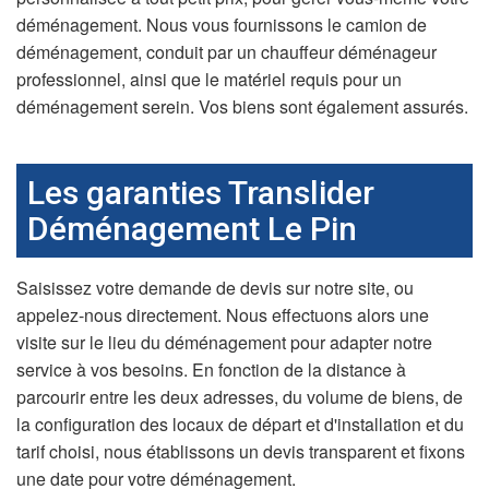
déménagement. Nous vous fournissons le camion de
déménagement, conduit par un chauffeur déménageur
professionnel, ainsi que le matériel requis pour un
déménagement serein. Vos biens sont également assurés.
Les garanties Translider
Déménagement Le Pin
Saisissez votre demande de devis sur notre site, ou
appelez-nous directement. Nous effectuons alors une
visite sur le lieu du déménagement pour adapter notre
service à vos besoins. En fonction de la distance à
parcourir entre les deux adresses, du volume de biens, de
la configuration des locaux de départ et d'installation et du
tarif choisi, nous établissons un devis transparent et fixons
une date pour votre déménagement.