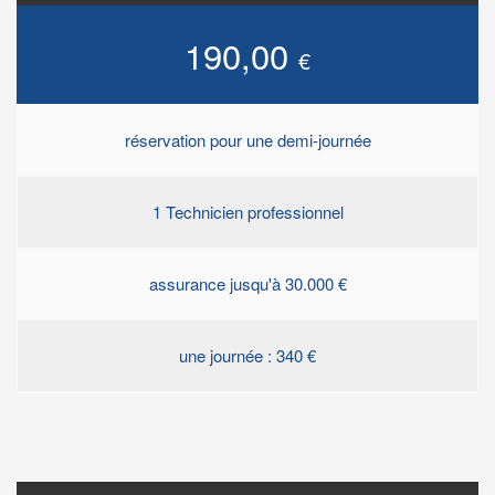
190,00
€
réservation pour une demi-journée
1 Technicien professionnel
assurance jusqu'à 30.000 €
une journée : 340 €