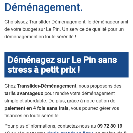
Déménagement.
Choisissez Translider Déménagement, le déménageur ami
de votre budget sur Le Pin. Un service de qualité pour un
déménagement en toute sérénité !
Déménagez sur Le Pin sans
stress à petit prix !
Chez
Translider-Déménagement
, nous proposons des
tarifs avantageux
pour rendre votre déménagement
simple et abordable. De plus, grâce à notre option de
paiement en 4 fois sans frais
, vous pourrez gérer vos
finances en toute sérénité.
Pour plus d'informations, contactez-nous au
09 72 80 19