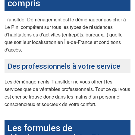
compris
Translider Déménagement est le déménageur pas cher à
Le Pin, compétent sur tous les types de résidences
d'habitations ou d'activités (entrepôts, bureaux...) quelle
que soit leur localisation en Île-de-France et conditions
d'accès.
Des professionnels à votre service
Les déménagements Translider ne vous offrent les
services que de véritables professionnels. Tout ce qui vous
est cher se trouve donc dans les mains d’un personnel
consciencieux et soucieux de votre confort.
Les formules de