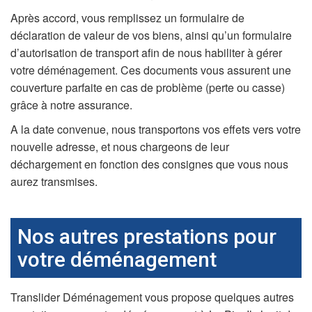
Après accord, vous remplissez un formulaire de
déclaration de valeur de vos biens, ainsi qu’un formulaire
d’autorisation de transport afin de nous habiliter à gérer
votre déménagement. Ces documents vous assurent une
couverture parfaite en cas de problème (perte ou casse)
grâce à notre assurance.
A la date convenue, nous transportons vos effets vers votre
nouvelle adresse, et nous chargeons de leur
déchargement en fonction des consignes que vous nous
aurez transmises.
Nos autres prestations pour
votre déménagement
Translider Déménagement vous propose quelques autres