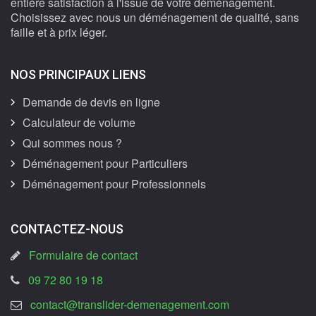
entière satisfaction à l'issue de votre déménagement.
Choisissez avec nous un déménagement de qualité, sans
faille et à prix léger.
NOS PRINCIPAUX LIENS
Demande de devis en ligne
Calculateur de volume
Qui sommes nous ?
Déménagement pour Particuliers
Déménagement pour Professionnels
CONTACTEZ-NOUS
Formulaire de contact
09 72 80 19 18
contact@translider-demenagement.com