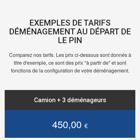
EXEMPLES DE TARIFS
DÉMÉNAGEMENT AU DÉPART DE
LE PIN
Comparez nos tarifs. Les prix ci-dessous sont donnés à
titre d'exemple, ce sont des prix "à partir de" et sont
fonctions de la configuration de votre déménagement.
Camion + 3 déménageurs
450,00
€