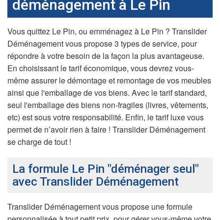
déménagement à Le Pin
Vous quittez Le Pin, ou emménagez à Le Pin ? Translider
Déménagement vous propose 3 types de service, pour
répondre à votre besoin de la façon la plus avantageuse.
En choisissant le tarif économique, vous devrez vous-
même assurer le démontage et remontage de vos meubles
ainsi que l'emballage de vos biens. Avec le tarif standard,
seul l'emballage des biens non-fragiles (livres, vêtements,
etc) est sous votre responsabilité. Enfin, le tarif luxe vous
permet de n’avoir rien à faire ! Translider Déménagement
se charge de tout !
La formule Le Pin "déménager seul"
avec Translider Déménagement
Translider Déménagement vous propose une formule
personnalisée à tout petit prix, pour gérer vous-même votre