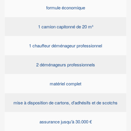
formule économique
1 camion capitonné de 20 m³
1 chauffeur déménageur professionnel
2 déménageurs professionnels
matériel complet
mise à disposition de cartons, d'adhésifs et de scotchs
assurance jusqu'à 30.000 €