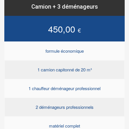
Camion + 3 déménageurs
450,00
€
formule économique
1 camion capitonné de 20 m³
1 chauffeur déménageur professionnel
2 déménageurs professionnels
matériel complet