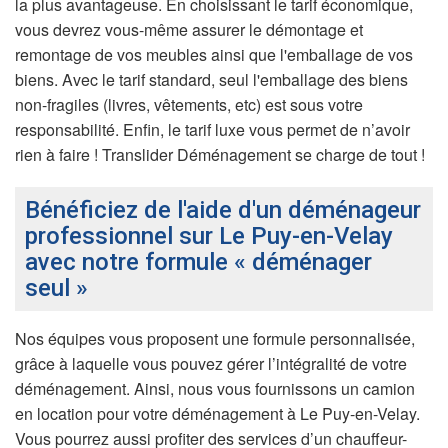
la plus avantageuse. En choisissant le tarif économique,
vous devrez vous-même assurer le démontage et
remontage de vos meubles ainsi que l'emballage de vos
biens. Avec le tarif standard, seul l'emballage des biens
non-fragiles (livres, vêtements, etc) est sous votre
responsabilité. Enfin, le tarif luxe vous permet de n’avoir
rien à faire ! Translider Déménagement se charge de tout !
Bénéficiez de l'aide d'un déménageur
professionnel sur Le Puy-en-Velay
avec notre formule « déménager
seul »
Nos équipes vous proposent une formule personnalisée,
grâce à laquelle vous pouvez gérer l’intégralité de votre
déménagement. Ainsi, nous vous fournissons un camion
en location pour votre déménagement à Le Puy-en-Velay.
Vous pourrez aussi profiter des services d’un chauffeur-