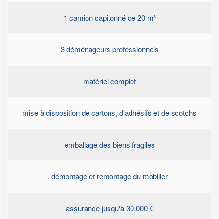
1 camion capitonné de 20 m³
3 déménageurs professionnels
matériel complet
mise à disposition de cartons, d'adhésifs et de scotchs
emballage des biens fragiles
démontage et remontage du mobilier
assurance jusqu'à 30.000 €