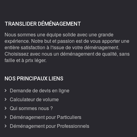
TRANSLIDER DÉMÉNAGEMENT
Nous sommes une équipe solide avec une grande
expérience. Notre but et passion est de vous apporter une
entière satisfaction à l'issue de votre déménagement.
Choisissez avec nous un déménagement de qualité, sans
faille et à prix léger.
NOS PRINCIPAUX LIENS
Demande de devis en ligne
Calculateur de volume
Qui sommes nous ?
Déménagement pour Particuliers
Déménagement pour Professionnels