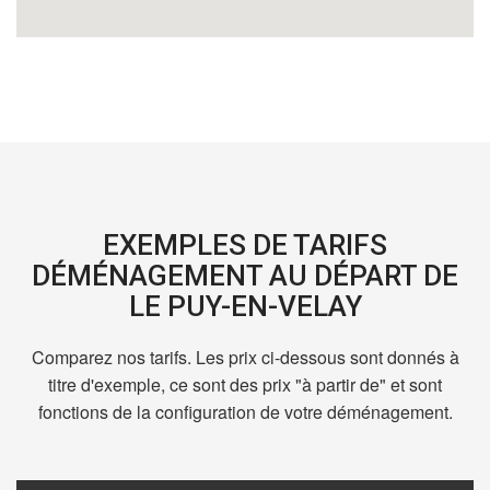
EXEMPLES DE TARIFS
DÉMÉNAGEMENT AU DÉPART DE
LE PUY-EN-VELAY
Comparez nos tarifs. Les prix ci-dessous sont donnés à
titre d'exemple, ce sont des prix "à partir de" et sont
fonctions de la configuration de votre déménagement.