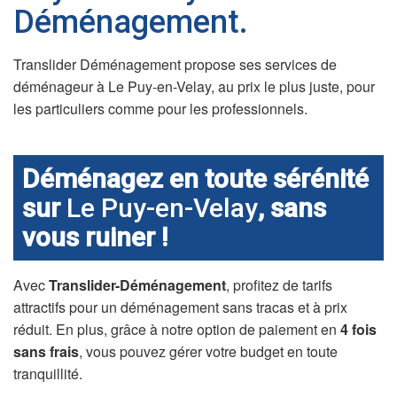
Déménagement.
Translider Déménagement propose ses services de
déménageur à Le Puy-en-Velay, au prix le plus juste, pour
les particuliers comme pour les professionnels.
Déménagez en toute sérénité
sur
Le Puy-en-Velay
, sans
vous ruiner !
Avec
Translider-Déménagement
, profitez de tarifs
attractifs pour un déménagement sans tracas et à prix
réduit. En plus, grâce à notre option de paiement en
4 fois
sans frais
, vous pouvez gérer votre budget en toute
tranquillité.