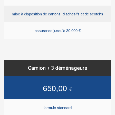
mise à disposition de cartons, d'adhésifs et de scotchs
assurance jusqu'à 30.000 €
Camion + 3 déménageurs
650,00
€
formule standard