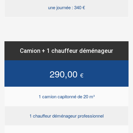
une journée : 340 €
Camion + 1 chauffeur déménageur
290,00
€
1 camion capitonné de 20 m³
1 chauffeur déménageur professionnel