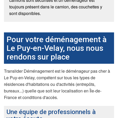
camions sont sécurisés et un déménageur est
toujours présent dans le camion, des couchettes y
sont disponibles.
Pour votre déménagement à
Le Puy-en-Velay, nous nous
rendons sur place
Translider Déménagement est le déménageur pas cher à
Le Puy-en-Velay, compétent sur tous les types de
résidences d'habitations ou d'activités (entrepôts,
bureaux...) quelle que soit leur localisation en Île-de-
France et conditions d'accès.
Une équipe de professionnels à