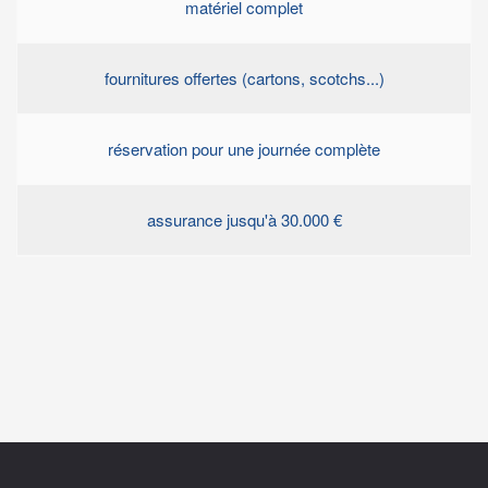
matériel complet
fournitures offertes (cartons, scotchs...)
réservation pour une journée complète
assurance jusqu'à 30.000 €