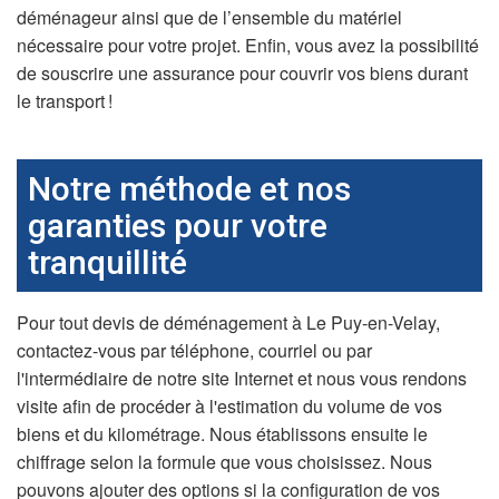
déménageur ainsi que de l’ensemble du matériel
nécessaire pour votre projet. Enfin, vous avez la possibilité
de souscrire une assurance pour couvrir vos biens durant
le transport !
Notre méthode et nos
garanties pour votre
tranquillité
Pour tout devis de déménagement à Le Puy-en-Velay,
contactez-vous par téléphone, courriel ou par
l'intermédiaire de notre site Internet et nous vous rendons
visite afin de procéder à l'estimation du volume de vos
biens et du kilométrage. Nous établissons ensuite le
chiffrage selon la formule que vous choisissez. Nous
pouvons ajouter des options si la configuration de vos