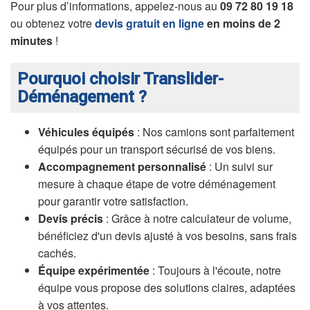
Pour plus d’informations, appelez-nous au
09 72 80 19 18
ou obtenez votre
devis gratuit en ligne
en moins de 2
minutes
!
Pourquoi choisir Translider-
Déménagement ?
Véhicules équipés
: Nos camions sont parfaitement
équipés pour un transport sécurisé de vos biens.
Accompagnement personnalisé
: Un suivi sur
mesure à chaque étape de votre déménagement
pour garantir votre satisfaction.
Devis précis
: Grâce à notre calculateur de volume,
bénéficiez d'un devis ajusté à vos besoins, sans frais
cachés.
Équipe expérimentée
: Toujours à l'écoute, notre
équipe vous propose des solutions claires, adaptées
à vos attentes.