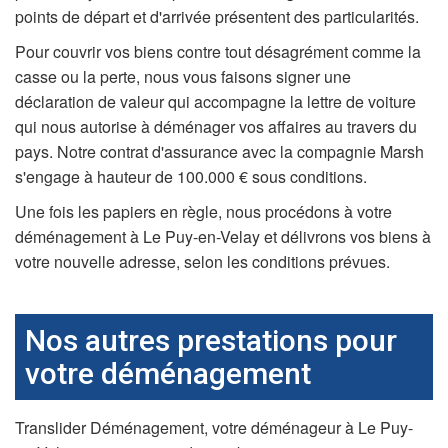
points de départ et d'arrivée présentent des particularités.
Pour couvrir vos biens contre tout désagrément comme la
casse ou la perte, nous vous faisons signer une
déclaration de valeur qui accompagne la lettre de voiture
qui nous autorise à déménager vos affaires au travers du
pays. Notre contrat d'assurance avec la compagnie Marsh
s'engage à hauteur de 100.000 € sous conditions.
Une fois les papiers en règle, nous procédons à votre
déménagement à Le Puy-en-Velay et délivrons vos biens à
votre nouvelle adresse, selon les conditions prévues.
Nos autres prestations pour
votre déménagement
Translider Déménagement, votre déménageur à Le Puy-