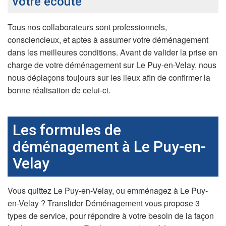
votre écoute
Tous nos collaborateurs sont professionnels,
consciencieux, et aptes à assumer votre déménagement
dans les meilleures conditions. Avant de valider la prise en
charge de votre déménagement sur Le Puy-en-Velay, nous
nous déplaçons toujours sur les lieux afin de confirmer la
bonne réalisation de celui-ci.
Les formules de
déménagement à Le Puy-en-
Velay
Vous quittez Le Puy-en-Velay, ou emménagez à Le Puy-
en-Velay ? Translider Déménagement vous propose 3
types de service, pour répondre à votre besoin de la façon