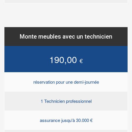
Monte meubles avec un technicien
190,00
€
réservation pour une demi-journée
1 Technicien professionnel
assurance jusqu'à 30.000 €