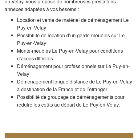
en-Velay, vous propose de nombreuses prestations
annexes adaptées à vos besoins :
Location et vente de matériel de déménagement Le
Puy-en-Velay
Possibilité de location d’un garde-meubles sur Le
Puy-en-Velay
Monte-meubles Le Puy-en-Velay pour conditions
d’accès difficiles
Déménagement pour professionnels sur Le Puy-en-
Velay
Déménagement longue distance de Le Puy-en-Velay
à destination de la France et de l’étranger
Possibilité de groupage de déménagements pour
réduire les coûts au départ de Le Puy-en-Velay.