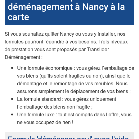
déménagement à Nancy à la
carte
Si vous souhaitez quitter Nancy ou vous y installer, nos
formules pourront répondre à vos besoins. Trois niveaux
de prestation vous sont proposés par Translider
Déménagement :
Une formule économique : vous gérez l’emballage de
vos biens (qu’ils soient fragiles ou non), ainsi que le
démontage et le remontage de vos meubles. Nous
assurons simplement le déplacement de vos biens ;
La formule standard : vous gérez uniquement
l’emballage des biens non fragile ;
Une formule luxe : tout est compris dans l’offre, vous
ne vous occupez de rien !