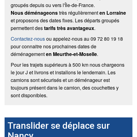
groupés depuis ou vers l'Île-de-France.
Nous déménageons
très régulièrement
en Lorraine
et proposons des dates fixes. Les départs groupés
permettent des
tarifs très avantageux
.
Contactez-nous
ou appelez-nous au 09 72 80 19 18
pour connaitre nos prochaines dates de
déménagement
en Meurthe-et-Moselle
.
Pour les trajets supérieurs à 500 km nous chargeons
le jour J et livrons et installons le lendemain. Les
camions sont sécurisés et un déménageur est
toujours présent dans le camion, des couchettes y
sont disponibles.
Translider se déplace sur
Nancy