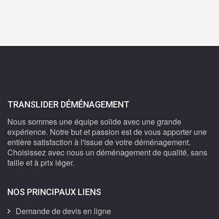
TRANSLIDER DÉMÉNAGEMENT
Nous sommes une équipe solide avec une grande
expérience. Notre but et passion est de vous apporter une
entière satisfaction à l'issue de votre déménagement.
Choisissez avec nous un déménagement de qualité, sans
faille et à prix léger.
NOS PRINCIPAUX LIENS
Demande de devis en ligne