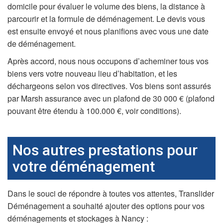
domicile pour évaluer le volume des biens, la distance à
parcourir et la formule de déménagement. Le devis vous
est ensuite envoyé et nous planifions avec vous une date
de déménagement.
Après accord, nous nous occupons d’acheminer tous vos
biens vers votre nouveau lieu d’habitation, et les
déchargeons selon vos directives. Vos biens sont assurés
par Marsh assurance avec un plafond de 30 000 € (plafond
pouvant être étendu à 100.000 €, voir conditions).
Nos autres prestations pour
votre déménagement
Dans le souci de répondre à toutes vos attentes, Translider
Déménagement a souhaité ajouter des options pour vos
déménagements et stockages à Nancy :