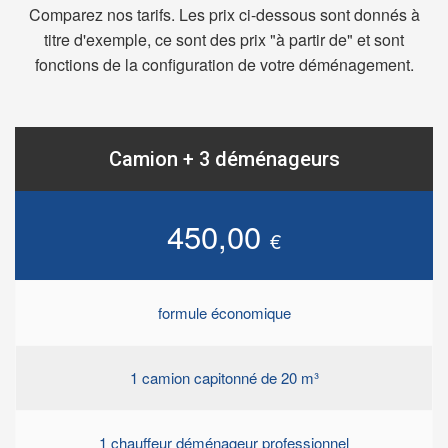
Comparez nos tarifs. Les prix ci-dessous sont donnés à
titre d'exemple, ce sont des prix "à partir de" et sont
fonctions de la configuration de votre déménagement.
Camion + 3 déménageurs
450,00
€
formule économique
1 camion capitonné de 20 m³
1 chauffeur déménageur professionnel