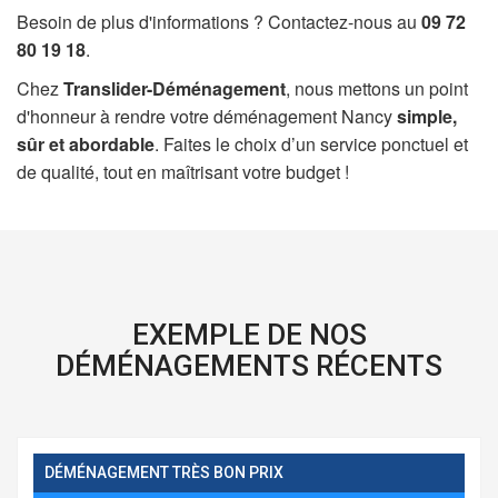
Besoin de plus d'informations ? Contactez-nous au
09 72
80 19 18
.
Chez
Translider-Déménagement
, nous mettons un point
d'honneur à rendre votre déménagement Nancy
simple,
sûr et abordable
. Faites le choix d’un service ponctuel et
de qualité, tout en maîtrisant votre budget !
EXEMPLE DE NOS
DÉMÉNAGEMENTS RÉCENTS
DÉMÉNAGEMENT TRÈS BON PRIX