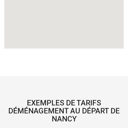
EXEMPLES DE TARIFS
DÉMÉNAGEMENT AU DÉPART DE
NANCY