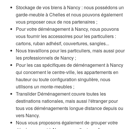
Stockage de vos biens à Nancy : nous possédons un
garde-meuble à Chelles et nous pouvons également
vous proposer ceux de nos partenaires ;
Pour votre déménagement à Nancy, nous pouvons
vous fournir les accessoires pour les particuliers :
cartons, ruban adhésif, couvertures, sangles...
Nous travaillons pour les particuliers, mais aussi pour
les professionnels de Nancy ;
Pour les cas spécifiques de déménagement à Nancy
qui concernent le centre-ville, les appartements en
hauteur ou toute configuration singulière, nous
utilisons un monte-meubles ;
Translider Déménagement couvre toutes les
destinations nationales, mais aussi l'étranger pour
tous vos déménagements longue distance depuis ou
vers Nancy.
Nous vous proposons également de grouper votre