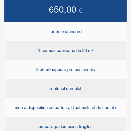
650,00
€
formule standard
1 camion capitonné de 20 m³
3 déménageurs professionnels
matériel complet
mise à disposition de cartons, d'adhésifs et de scotchs
emballage des biens fragiles