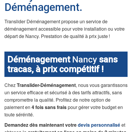
Déménagement.
Translider Déménagement propose un service de
déménagement accessible pour votre installation ou votre
départ de Nancy. Prestation de qualité à prix juste !
Déménagement
Nancy
sans
tracas, à prix compétitif !
Chez
Translider-Déménagement
, nous vous garantissons
un service efficace et sécurisé à des tarifs attractifs, sans
compromettre la qualité. Profitez de notre option de
paiement en
4 fois sans frais
pour gérer votre budget en
toute sérénité.
Demandez dès maintenant votre
devis personnalisé
et