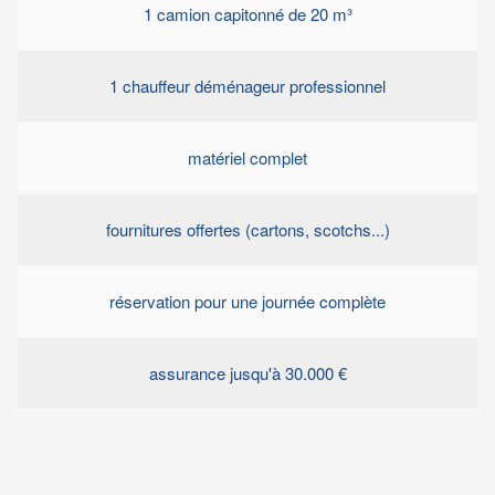
1 camion capitonné de 20 m³
1 chauffeur déménageur professionnel
matériel complet
fournitures offertes (cartons, scotchs...)
réservation pour une journée complète
assurance jusqu'à 30.000 €