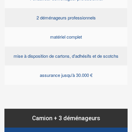
2 déménageurs professionnels
matériel complet
mise à disposition de cartons, d'adhésifs et de scotchs
assurance jusqu'à 30.000 €
Camion + 3 déménageurs