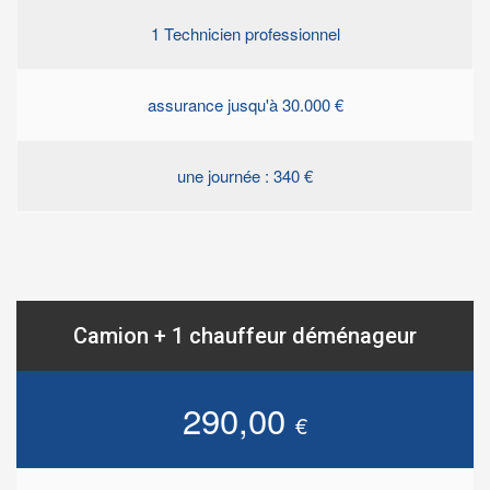
1 Technicien professionnel
assurance jusqu'à 30.000 €
une journée : 340 €
Camion + 1 chauffeur déménageur
290,00
€