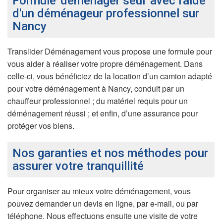
Formule 'déménager seul' avec l'aide
d'un déménageur professionnel sur
Nancy
Translider Déménagement vous propose une formule pour
vous aider à réaliser votre propre déménagement. Dans
celle-ci, vous bénéficiez de la location d’un camion adapté
pour votre déménagement à Nancy, conduit par un
chauffeur professionnel ; du matériel requis pour un
déménagement réussi ; et enfin, d’une assurance pour
protéger vos biens.
Nos garanties et nos méthodes pour
assurer votre tranquillité
Pour organiser au mieux votre déménagement, vous
pouvez demander un devis en ligne, par e-mail, ou par
téléphone. Nous effectuons ensuite une visite de votre