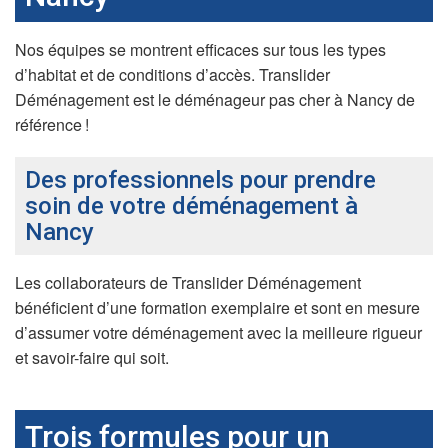
Nos équipes se montrent efficaces sur tous les types
d’habitat et de conditions d’accès. Translider
Déménagement est le déménageur pas cher à Nancy de
référence !
Des professionnels pour prendre
soin de votre déménagement à
Nancy
Les collaborateurs de Translider Déménagement
bénéficient d’une formation exemplaire et sont en mesure
d’assumer votre déménagement avec la meilleure rigueur
et savoir-faire qui soit.
Trois formules pour un