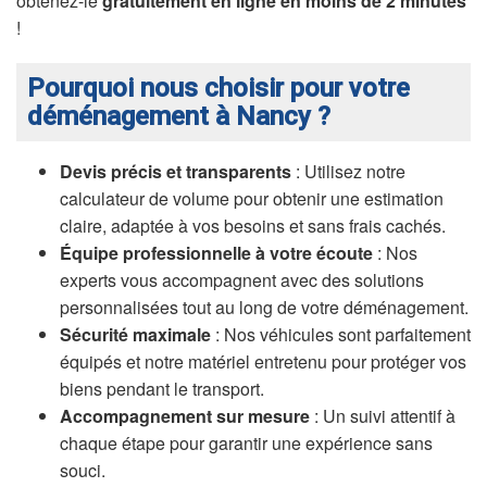
obtenez-le
gratuitement en ligne en moins de 2 minutes
!
Pourquoi nous choisir pour votre
déménagement à Nancy ?
Devis précis et transparents
: Utilisez notre
calculateur de volume pour obtenir une estimation
claire, adaptée à vos besoins et sans frais cachés.
Équipe professionnelle à votre écoute
: Nos
experts vous accompagnent avec des solutions
personnalisées tout au long de votre déménagement.
Sécurité maximale
: Nos véhicules sont parfaitement
équipés et notre matériel entretenu pour protéger vos
biens pendant le transport.
Accompagnement sur mesure
: Un suivi attentif à
chaque étape pour garantir une expérience sans
souci.