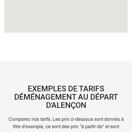
EXEMPLES DE TARIFS
DÉMÉNAGEMENT AU DÉPART
D'ALENÇON
Comparez nos tarifs. Les prix ci-dessous sont donnés à
titre d'exemple, ce sont des prix "à partir de" et sont