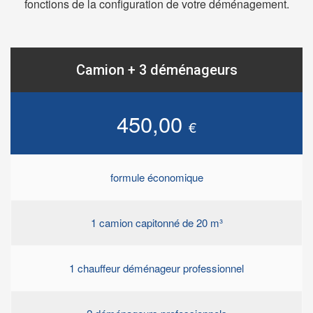
fonctions de la configuration de votre déménagement.
Camion + 3 déménageurs
450,00
€
formule économique
1 camion capitonné de 20 m³
1 chauffeur déménageur professionnel