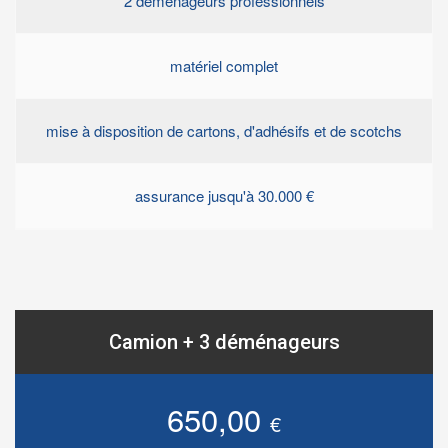
2 déménageurs professionnels
matériel complet
mise à disposition de cartons, d'adhésifs et de scotchs
assurance jusqu'à 30.000 €
Camion + 3 déménageurs
650,00
€