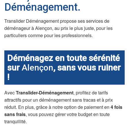
Déménagement.
Translider Déménagement propose ses services de
déménageur à Alençon, au prix le plus juste, pour les
particuliers comme pour les professionnels.
Déménagez en toute sérénité
sur
Alençon
, sans vous ruiner
!
Avec
Translider-Déménagement
, profitez de tarifs
attractifs pour un déménagement sans tracas et à prix
réduit. En plus, grâce à notre option de paiement en
4 fois
sans frais
, vous pouvez gérer votre budget en toute
tranquillité.