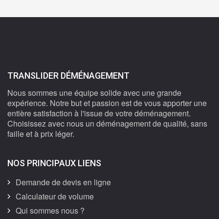
TRANSLIDER DÉMÉNAGEMENT
Nous sommes une équipe solide avec une grande
expérience. Notre but et passion est de vous apporter une
entière satisfaction à l'issue de votre déménagement.
Choisissez avec nous un déménagement de qualité, sans
faille et à prix léger.
NOS PRINCIPAUX LIENS
Demande de devis en ligne
Calculateur de volume
Qui sommes nous ?