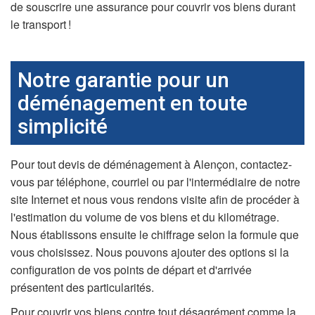
de souscrire une assurance pour couvrir vos biens durant
le transport !
Notre garantie pour un
déménagement en toute
simplicité
Pour tout devis de déménagement à Alençon, contactez-
vous par téléphone, courriel ou par l'intermédiaire de notre
site Internet et nous vous rendons visite afin de procéder à
l'estimation du volume de vos biens et du kilométrage.
Nous établissons ensuite le chiffrage selon la formule que
vous choisissez. Nous pouvons ajouter des options si la
configuration de vos points de départ et d'arrivée
présentent des particularités.
Pour couvrir vos biens contre tout désagrément comme la