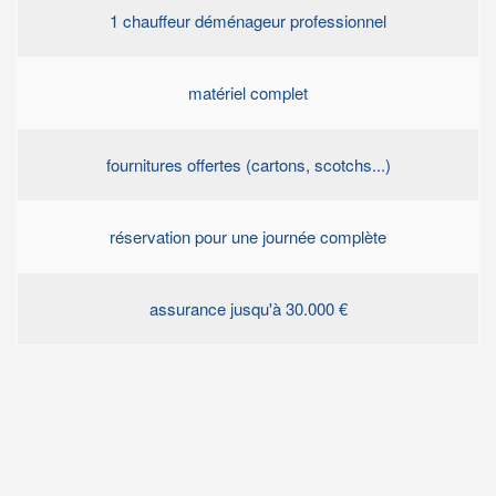
1 chauffeur déménageur professionnel
matériel complet
fournitures offertes (cartons, scotchs...)
réservation pour une journée complète
assurance jusqu'à 30.000 €