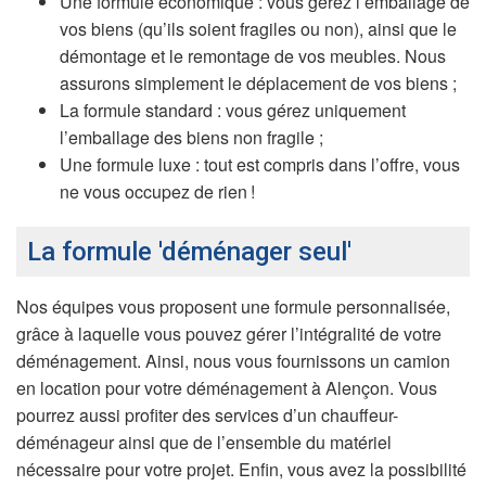
Une formule économique : vous gérez l’emballage de
vos biens (qu’ils soient fragiles ou non), ainsi que le
démontage et le remontage de vos meubles. Nous
assurons simplement le déplacement de vos biens ;
La formule standard : vous gérez uniquement
l’emballage des biens non fragile ;
Une formule luxe : tout est compris dans l’offre, vous
ne vous occupez de rien !
La formule 'déménager seul'
Nos équipes vous proposent une formule personnalisée,
grâce à laquelle vous pouvez gérer l’intégralité de votre
déménagement. Ainsi, nous vous fournissons un camion
en location pour votre déménagement à Alençon. Vous
pourrez aussi profiter des services d’un chauffeur-
déménageur ainsi que de l’ensemble du matériel
nécessaire pour votre projet. Enfin, vous avez la possibilité