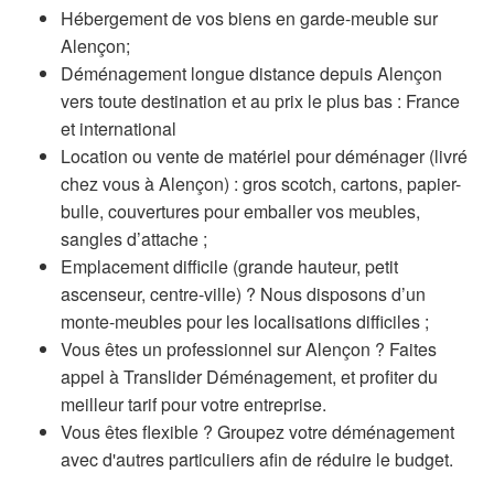
Hébergement de vos biens en garde-meuble sur
Alençon;
Déménagement longue distance depuis Alençon
vers toute destination et au prix le plus bas : France
et international
Location ou vente de matériel pour déménager (livré
chez vous à Alençon) : gros scotch, cartons, papier-
bulle, couvertures pour emballer vos meubles,
sangles d’attache ;
Emplacement difficile (grande hauteur, petit
ascenseur, centre-ville) ? Nous disposons d’un
monte-meubles pour les localisations difficiles ;
Vous êtes un professionnel sur Alençon ? Faites
appel à Translider Déménagement, et profiter du
meilleur tarif pour votre entreprise.
Vous êtes flexible ? Groupez votre déménagement
avec d'autres particuliers afin de réduire le budget.