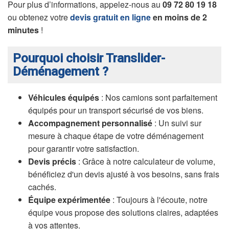
Pour plus d’informations, appelez-nous au
09 72 80 19 18
ou obtenez votre
devis gratuit en ligne
en moins de 2
minutes
!
Pourquoi choisir Translider-
Déménagement ?
Véhicules équipés
: Nos camions sont parfaitement
équipés pour un transport sécurisé de vos biens.
Accompagnement personnalisé
: Un suivi sur
mesure à chaque étape de votre déménagement
pour garantir votre satisfaction.
Devis précis
: Grâce à notre calculateur de volume,
bénéficiez d'un devis ajusté à vos besoins, sans frais
cachés.
Équipe expérimentée
: Toujours à l'écoute, notre
équipe vous propose des solutions claires, adaptées
à vos attentes.