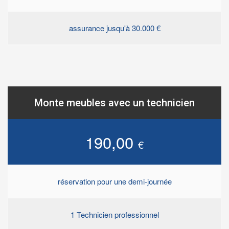
assurance jusqu'à 30.000 €
Monte meubles avec un technicien
190,00
€
réservation pour une demi-journée
1 Technicien professionnel