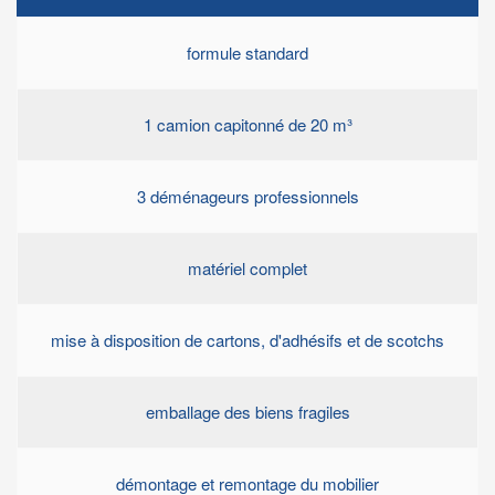
formule standard
1 camion capitonné de 20 m³
3 déménageurs professionnels
matériel complet
mise à disposition de cartons, d'adhésifs et de scotchs
emballage des biens fragiles
démontage et remontage du mobilier