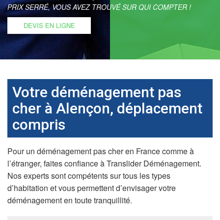
PRIX SERRÉ, VOUS AVEZ TROUVÉ SUR QUI COMPTER !
DEVIS EN LIGNE
Votre déménagement pas
cher à Alençon, déplacement
compris
Pour un déménagement pas cher en France comme à
l’étranger, faites confiance à Translider Déménagement.
Nos experts sont compétents sur tous les types
d’habitation et vous permettent d’envisager votre
déménagement en toute tranquillité.