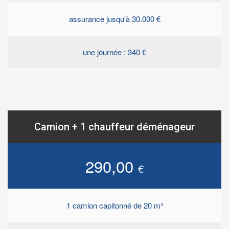
assurance jusqu'à 30.000 €
une journée : 340 €
Camion + 1 chauffeur déménageur
290,00
€
1 camion capitonné de 20 m³