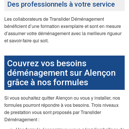
Des professionnels à votre service
Les collaborateurs de Translider Déménagement
bénéficient d’une formation exemplaire et sont en mesure
d’assumer votre déménagement avec la meilleure rigueur
et savoir-faire qui soit.
Couvrez vos besoins
déménagement sur Alençon
grâce à nos formules
Si vous souhaitez quitter Alençon ou vous y installer, nos
formules pourront répondre à vos besoins. Trois niveaux
de prestation vous sont proposés par Translider
Déménagement :