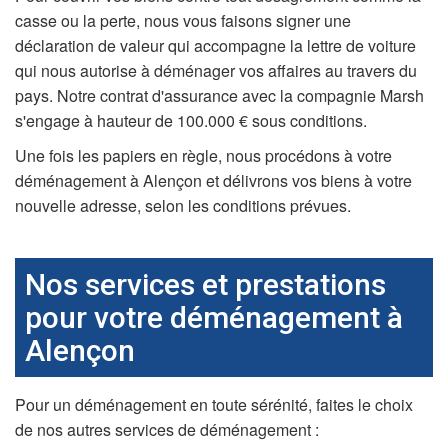
casse ou la perte, nous vous faisons signer une
déclaration de valeur qui accompagne la lettre de voiture
qui nous autorise à déménager vos affaires au travers du
pays. Notre contrat d'assurance avec la compagnie Marsh
s'engage à hauteur de 100.000 € sous conditions.
Une fois les papiers en règle, nous procédons à votre
déménagement à Alençon et délivrons vos biens à votre
nouvelle adresse, selon les conditions prévues.
Nos services et prestations
pour votre déménagement à
Alençon
Pour un déménagement en toute sérénité, faites le choix
de nos autres services de déménagement :