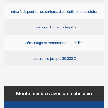
mise à disposition de cartons, d'adhésifs et de scotchs
emballage des biens fragiles
démontage et remontage du mobilier
assurance jusqu'à 30.000 €
Monte meubles avec un technicien