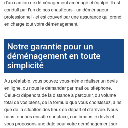
d'un camion de déménagement aménagé et équipé. Il est
conduit par l'un de nos chauffeurs - un déménageur
professionnel - et est couvert par une assurance qui prend
en charge tout votre déménagement.
Notre garantie pour un
déménagement en toute
simplicité
Au préalable, vous pouvez vous-même réaliser un devis
en ligne, ou nous le demander par mail ou téléphone.
Celui-ci dépendra de la distance à parcourir, du volume
total de vos biens, de la formule que vous choisissez, ainsi
que de la situation des lieux de départ et d’arrivée. Nous
nous rendons ensuite sur place, confirmons le devis et
vous proposons une date pour votre déménagement sur