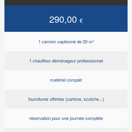
290,00
€
1 camion capitonné de 20 m³
1 chauffeur déménageur professionnel
matériel complet
fournitures offertes (cartons, scotchs...)
réservation pour une journée complète