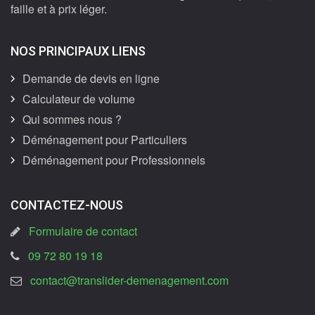
faille et à prix léger.
NOS PRINCIPAUX LIENS
Demande de devis en ligne
Calculateur de volume
Qui sommes nous ?
Déménagement pour Particuliers
Déménagement pour Professionnels
CONTACTEZ-NOUS
Formulaire de contact
09 72 80 19 18
contact@translider-demenagement.com