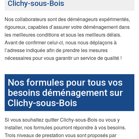
Clichy-sous-Bois
Nos collaborateurs sont des déménageurs expérimentés,
rigoureux, capables d’assurer votre déménagement dans
les meilleures conditions et sous les meilleurs délais.
Avant de confirmer celui-ci, nous nous déplaçons à
l’adresse indiquée afin de prendre les mesures
nécessaires pour vous garantir un service de qualité !
Nos formules pour tous vos
besoins déménagement sur
Clichy-sous-Bois
Si vous souhaitez quitter Clichy-sous-Bois ou vous y
installer, nos formules pourront répondre à vos besoins.
Trois niveaux de prestation vous sont proposés par