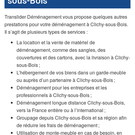
sous-Bois
Translider Déménagement vous propose quelques autres
prestations pour votre déménagement à Clichy-sous-Bois.
Il s’agit de plusieurs types de services :
La location et la vente de matériel de
déménagement, comme des sangles, des
couvertures et des cartons, avec la livraison à Clichy-
sous-Bois ;
L’hébergement de vos biens dans un garde-meuble
ou auprès d’un partenaire à Clichy-sous-Bois ;
Déménagement pour les entreprises et les
professionnels à Clichy-sous-Bois ;
Déménagement longue distance Clichy-sous-Bois,
vers la France entière ou à l’international ;
Groupage depuis Clichy-sous-Bois et sa région afin
de réduire les frais de déménagement ;
Utilisation de monte-meuble en cas de besoin, en