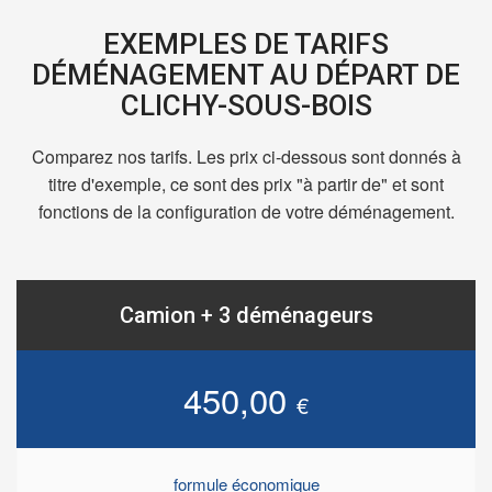
EXEMPLES DE TARIFS
DÉMÉNAGEMENT AU DÉPART DE
CLICHY-SOUS-BOIS
Comparez nos tarifs. Les prix ci-dessous sont donnés à
titre d'exemple, ce sont des prix "à partir de" et sont
fonctions de la configuration de votre déménagement.
Camion + 3 déménageurs
450,00
€
formule économique