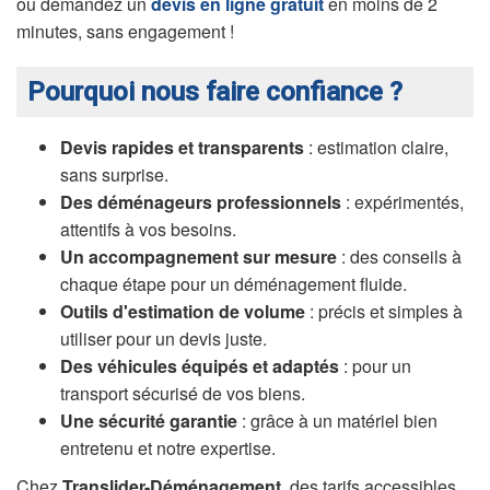
ou demandez un
devis en ligne gratuit
en moins de 2
minutes, sans engagement !
Pourquoi nous faire confiance ?
Devis rapides et transparents
: estimation claire,
sans surprise.
Des déménageurs professionnels
: expérimentés,
attentifs à vos besoins.
Un accompagnement sur mesure
: des conseils à
chaque étape pour un déménagement fluide.
Outils d'estimation de volume
: précis et simples à
utiliser pour un devis juste.
Des véhicules équipés et adaptés
: pour un
transport sécurisé de vos biens.
Une sécurité garantie
: grâce à un matériel bien
entretenu et notre expertise.
Chez
Translider-Déménagement
, des tarifs accessibles