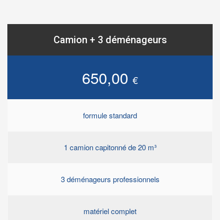
Camion + 3 déménageurs
650,00
€
formule standard
1 camion capitonné de 20 m³
3 déménageurs professionnels
matériel complet