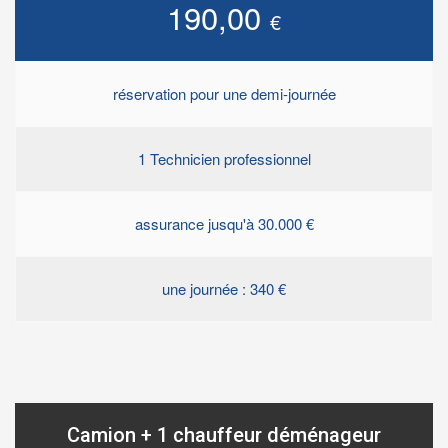
190,00
€
réservation pour une demi-journée
1 Technicien professionnel
assurance jusqu'à 30.000 €
une journée : 340 €
Camion + 1 chauffeur déménageur