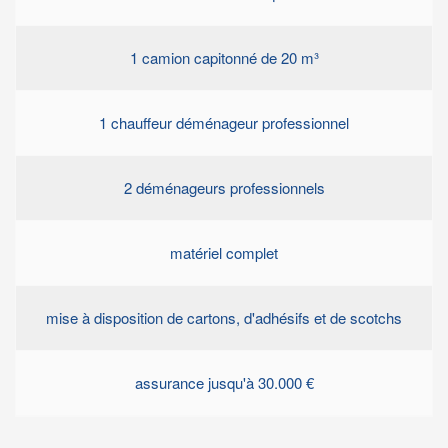
1 camion capitonné de 20 m³
1 chauffeur déménageur professionnel
2 déménageurs professionnels
matériel complet
mise à disposition de cartons, d'adhésifs et de scotchs
assurance jusqu'à 30.000 €