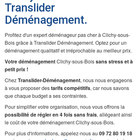
Translider
Déménagement.
Profitez d'un expert déménageur pas cher à Clichy-sous-
Bois grâce à Translider Déménagement. Optez pour un
déménagement qualitatif et irréprochable au meilleur prix.
Votre déménagement
Clichy-sous-Bois
sans stress et à
petit prix !
Chez
Translider-Déménagement
, nous nous engageons
à vous proposer des
tarifs compétitifs
, car nous savons
que chaque budget a ses contraintes.
Pour simplifier votre organisation, nous vous offrons la
possibilité de régler en 4 fois sans frais
, allégeant ainsi
le coût de votre déménagement Clichy-sous-Bois.
Pour plus d'informations, appelez-nous au
09 72 80 19 18