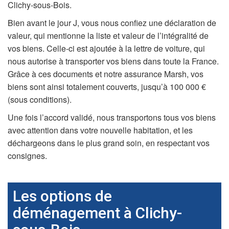
Clichy-sous-Bois.
Bien avant le jour J, vous nous confiez une déclaration de
valeur, qui mentionne la liste et valeur de l’intégralité de
vos biens. Celle-ci est ajoutée à la lettre de voiture, qui
nous autorise à transporter vos biens dans toute la France.
Grâce à ces documents et notre assurance Marsh, vos
biens sont ainsi totalement couverts, jusqu’à 100 000 €
(sous conditions).
Une fois l’accord validé, nous transportons tous vos biens
avec attention dans votre nouvelle habitation, et les
déchargeons dans le plus grand soin, en respectant vos
consignes.
Les options de
déménagement à Clichy-