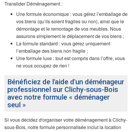
Translider Déménagement :
Une formule économique : vous gérez l’emballage de
vos biens (qu’ils soient fragiles ou non), ainsi que le
démontage et le remontage de vos meubles. Nous
assurons simplement le déplacement de vos biens ;
La formule standard : vous gérez uniquement
l’emballage des biens non fragile ;
Une formule luxe : tout est compris dans l’offre, vous
ne vous occupez de rien !
Bénéficiez de l'aide d'un déménageur
professionnel sur Clichy-sous-Bois
avec notre formule « déménager
seul »
Si vous décidez d'organiser votre déménagement à Clichy-
sous-Bois, notre formule personnalisée inclut la location