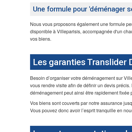
Une formule pour 'déménager s
Nous vous proposons également une formule per
disponible à Villeparisis, accompagnée d'un cha
vos biens.
Les garanties Translider
Besoin d’organiser votre déménagement sur Villep
vous rendre visite afin de définir un devis précis
déménagement peut ainsi être rapidement fixée p
Vos biens sont couverts par notre assurance jus
Vous pouvez donc avoir l’esprit tranquille en n