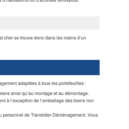
st cher se trouve donc dans les mains d’un
agement adaptées à tous les portefeuilles :
 biens ainsi qu’au montage et au démontage.
ment à l’exception de l’emballage des biens non
 du personnel de Translider Déménagement. Vous