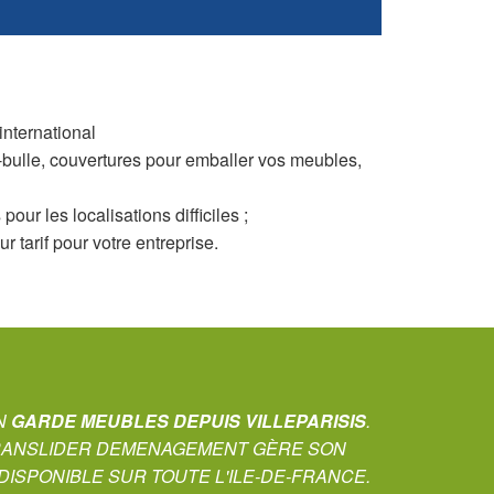
international
r-bulle, couvertures pour emballer vos meubles,
ur les localisations difficiles ;
 tarif pour votre entreprise.
UN
GARDE MEUBLES DEPUIS VILLEPARISIS
.
TRANSLIDER DEMENAGEMENT GÈRE SON
ISPONIBLE SUR TOUTE L'ILE-DE-FRANCE.