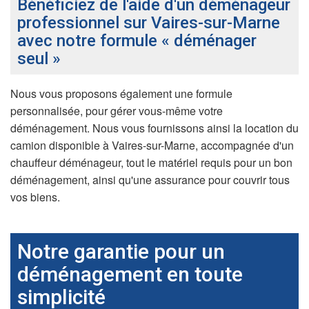
Bénéficiez de l'aide d'un déménageur
professionnel sur Vaires-sur-Marne
avec notre formule « déménager
seul »
Nous vous proposons également une formule
personnalisée, pour gérer vous-même votre
déménagement. Nous vous fournissons ainsi la location du
camion disponible à Vaires-sur-Marne, accompagnée d'un
chauffeur déménageur, tout le matériel requis pour un bon
déménagement, ainsi qu'une assurance pour couvrir tous
vos biens.
Notre garantie pour un
déménagement en toute
simplicité