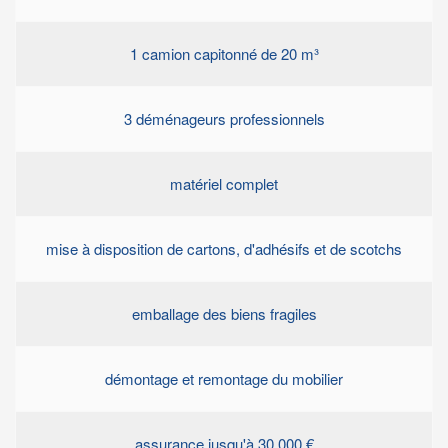
1 camion capitonné de 20 m³
3 déménageurs professionnels
matériel complet
mise à disposition de cartons, d'adhésifs et de scotchs
emballage des biens fragiles
démontage et remontage du mobilier
assurance jusqu'à 30.000 €