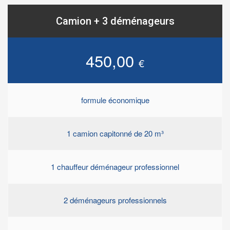
Camion + 3 déménageurs
450,00
€
formule économique
1 camion capitonné de 20 m³
1 chauffeur déménageur professionnel
2 déménageurs professionnels