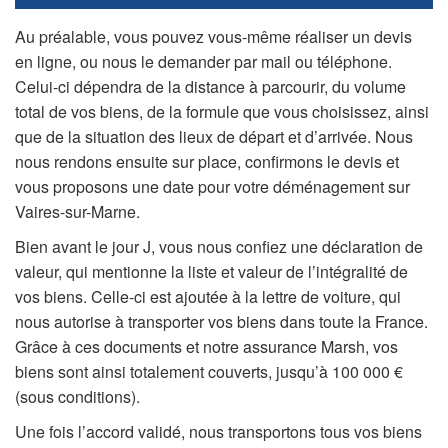
Au préalable, vous pouvez vous-même réaliser un devis
en ligne, ou nous le demander par mail ou téléphone.
Celui-ci dépendra de la distance à parcourir, du volume
total de vos biens, de la formule que vous choisissez, ainsi
que de la situation des lieux de départ et d’arrivée. Nous
nous rendons ensuite sur place, confirmons le devis et
vous proposons une date pour votre déménagement sur
Vaires-sur-Marne.
Bien avant le jour J, vous nous confiez une déclaration de
valeur, qui mentionne la liste et valeur de l’intégralité de
vos biens. Celle-ci est ajoutée à la lettre de voiture, qui
nous autorise à transporter vos biens dans toute la France.
Grâce à ces documents et notre assurance Marsh, vos
biens sont ainsi totalement couverts, jusqu’à 100 000 €
(sous conditions).
Une fois l’accord validé, nous transportons tous vos biens