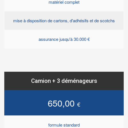
matériel complet
mise à disposition de cartons, d'adhésifs et de scotchs
assurance jusqu'à 30.000 €
Camion + 3 déménageurs
650,00
€
formule standard