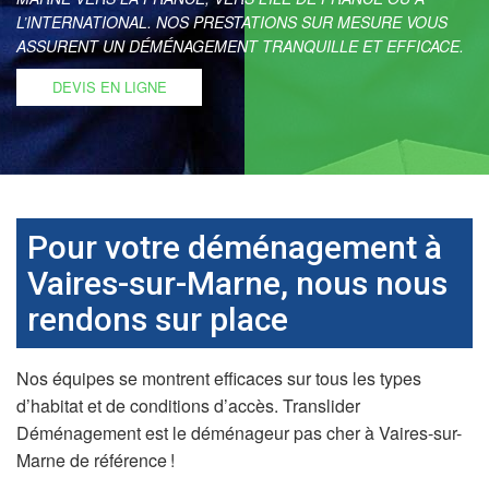
L’INTERNATIONAL. NOS PRESTATIONS SUR MESURE VOUS
ASSURENT UN DÉMÉNAGEMENT TRANQUILLE ET EFFICACE.
DEVIS EN LIGNE
Pour votre déménagement à
Vaires-sur-Marne, nous nous
rendons sur place
Nos équipes se montrent efficaces sur tous les types
d’habitat et de conditions d’accès. Translider
Déménagement est le déménageur pas cher à Vaires-sur-
Marne de référence !