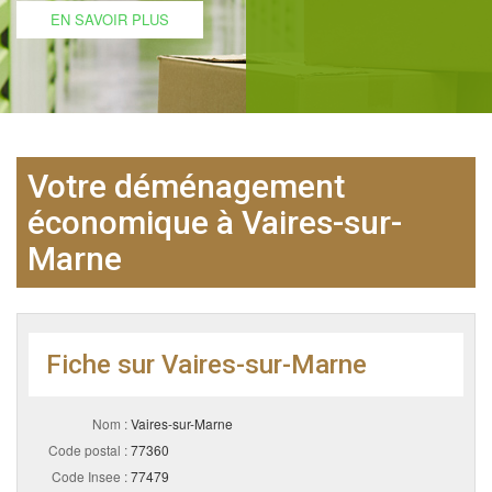
EN SAVOIR PLUS
Votre déménagement
économique à Vaires-sur-
Marne
Fiche sur Vaires-sur-Marne
Nom :
Vaires-sur-Marne
Code postal :
77360
Code Insee :
77479