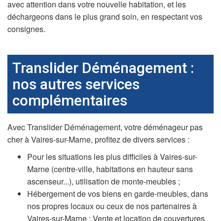
avec attention dans votre nouvelle habitation, et les
déchargeons dans le plus grand soin, en respectant vos
consignes.
Translider Déménagement :
nos autres services
complémentaires
Avec Translider Déménagement, votre déménageur pas
cher à Vaires-sur-Marne, profitez de divers services :
Pour les situations les plus difficiles à Vaires-sur-
Marne (centre-ville, habitations en hauteur sans
ascenseur...), utilisation de monte-meubles ;
Hébergement de vos biens en garde-meubles, dans
nos propres locaux ou ceux de nos partenaires à
Vaires-sur-Marne ; Vente et location de couvertures,