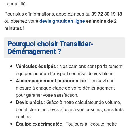
tranquillité.
Pour plus d’informations, appelez-nous au
09 72 80 19 18
ou obtenez votre
devis gratuit en ligne
en moins de 2
minutes
!
Pourquoi choisir Translider-
Déménagement ?
Véhicules équipés
: Nos camions sont parfaitement
équipés pour un transport sécurisé de vos biens.
Accompagnement personnalisé
: Un suivi sur
mesure à chaque étape de votre déménagement
pour garantir votre satisfaction.
Devis précis
: Grâce à notre calculateur de volume,
bénéficiez d'un devis ajusté à vos besoins, sans frais
cachés.
Équipe expérimentée
: Toujours à l'écoute, notre