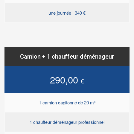
une journée : 340 €
Camion + 1 chauffeur déménageur
290,00
€
1 camion capitonné de 20 m³
1 chauffeur déménageur professionnel