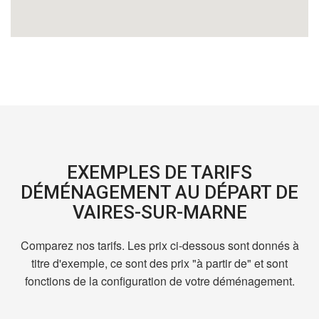
EXEMPLES DE TARIFS
DÉMÉNAGEMENT AU DÉPART DE
VAIRES-SUR-MARNE
Comparez nos tarifs. Les prix ci-dessous sont donnés à
titre d'exemple, ce sont des prix "à partir de" et sont
fonctions de la configuration de votre déménagement.