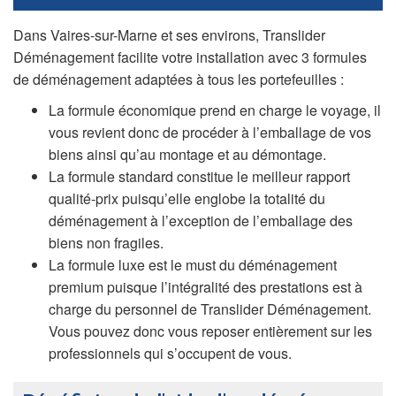
Dans Vaires-sur-Marne et ses environs, Translider
Déménagement facilite votre installation avec 3 formules
de déménagement adaptées à tous les portefeuilles :
La formule économique prend en charge le voyage, il
vous revient donc de procéder à l’emballage de vos
biens ainsi qu’au montage et au démontage.
La formule standard constitue le meilleur rapport
qualité-prix puisqu’elle englobe la totalité du
déménagement à l’exception de l’emballage des
biens non fragiles.
La formule luxe est le must du déménagement
premium puisque l’intégralité des prestations est à
charge du personnel de Translider Déménagement.
Vous pouvez donc vous reposer entièrement sur les
professionnels qui s’occupent de vous.