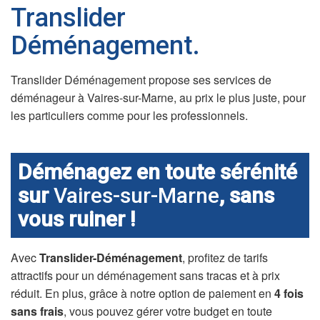
Translider
Déménagement.
Translider Déménagement propose ses services de
déménageur à Vaires-sur-Marne, au prix le plus juste, pour
les particuliers comme pour les professionnels.
Déménagez en toute sérénité
sur
Vaires-sur-Marne
, sans
vous ruiner !
Avec
Translider-Déménagement
, profitez de tarifs
attractifs pour un déménagement sans tracas et à prix
réduit. En plus, grâce à notre option de paiement en
4 fois
sans frais
, vous pouvez gérer votre budget en toute