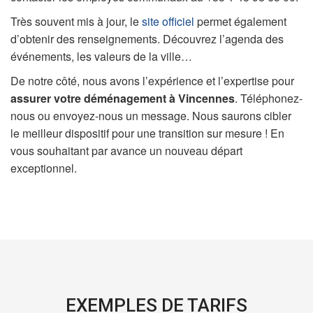
Très souvent mis à jour, le
site officiel
permet également
d’obtenir des renseignements. Découvrez l’agenda des
événements, les valeurs de la ville…
De notre côté, nous avons l’expérience et l’expertise pour
assurer votre déménagement à Vincennes
. Téléphonez-
nous ou envoyez-nous un message. Nous saurons cibler
le meilleur dispositif pour une transition sur mesure ! En
vous souhaitant par avance un nouveau départ
exceptionnel.
EXEMPLES DE TARIFS