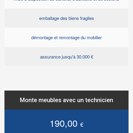
emballage des biens fragiles
démontage et remontage du mobilier
assurance jusqu'à 30.000 €
Monte meubles avec un technicien
190,00
€