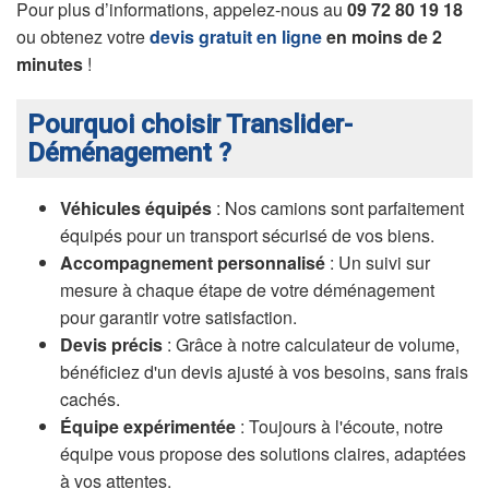
Pour plus d’informations, appelez-nous au
09 72 80 19 18
ou obtenez votre
devis gratuit en ligne
en moins de 2
minutes
!
Pourquoi choisir Translider-
Déménagement ?
Véhicules équipés
: Nos camions sont parfaitement
équipés pour un transport sécurisé de vos biens.
Accompagnement personnalisé
: Un suivi sur
mesure à chaque étape de votre déménagement
pour garantir votre satisfaction.
Devis précis
: Grâce à notre calculateur de volume,
bénéficiez d'un devis ajusté à vos besoins, sans frais
cachés.
Équipe expérimentée
: Toujours à l'écoute, notre
équipe vous propose des solutions claires, adaptées
à vos attentes.