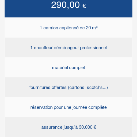
290,00
€
1 camion capitonné de 20 m³
1 chauffeur déménageur professionnel
matériel complet
fournitures offertes (cartons, scotchs...)
réservation pour une journée complète
assurance jusqu'à 30.000 €