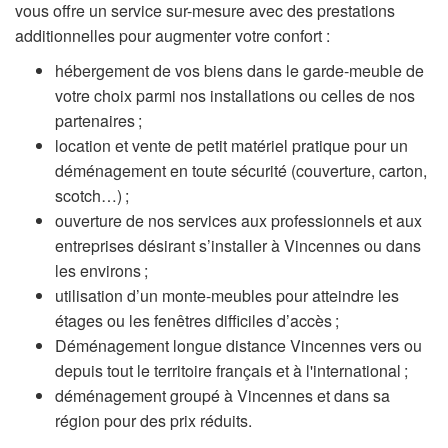
vous offre un service sur-mesure avec des prestations
additionnelles pour augmenter votre confort :
hébergement de vos biens dans le garde-meuble de
votre choix parmi nos installations ou celles de nos
partenaires ;
location et vente de petit matériel pratique pour un
déménagement en toute sécurité (couverture, carton,
scotch…) ;
ouverture de nos services aux professionnels et aux
entreprises désirant s’installer à Vincennes ou dans
les environs ;
utilisation d’un monte-meubles pour atteindre les
étages ou les fenêtres difficiles d’accès ;
Déménagement longue distance Vincennes vers ou
depuis tout le territoire français et à l'international ;
déménagement groupé à Vincennes et dans sa
région pour des prix réduits.