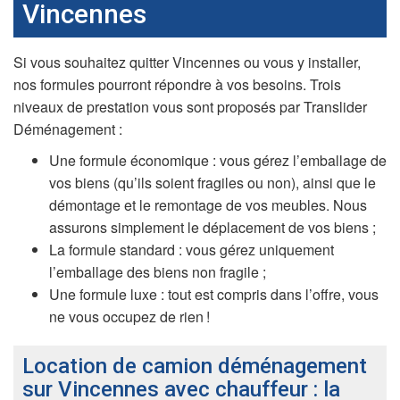
Vincennes
Si vous souhaitez quitter Vincennes ou vous y installer,
nos formules pourront répondre à vos besoins. Trois
niveaux de prestation vous sont proposés par Translider
Déménagement :
Une formule économique : vous gérez l’emballage de
vos biens (qu’ils soient fragiles ou non), ainsi que le
démontage et le remontage de vos meubles. Nous
assurons simplement le déplacement de vos biens ;
La formule standard : vous gérez uniquement
l’emballage des biens non fragile ;
Une formule luxe : tout est compris dans l’offre, vous
ne vous occupez de rien !
Location de camion déménagement
sur Vincennes avec chauffeur : la