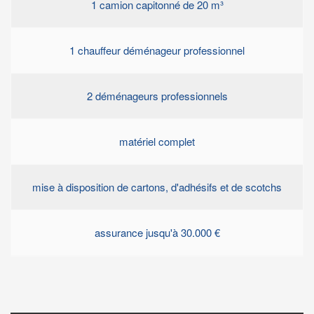
1 camion capitonné de 20 m³
1 chauffeur déménageur professionnel
2 déménageurs professionnels
matériel complet
mise à disposition de cartons, d'adhésifs et de scotchs
assurance jusqu'à 30.000 €