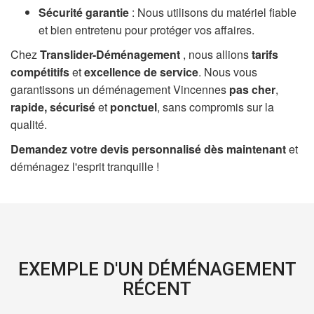
Sécurité garantie
: Nous utilisons du matériel fiable
et bien entretenu pour protéger vos affaires.
Chez
Translider-Déménagement
, nous allions
tarifs
compétitifs
et
excellence de service
. Nous vous
garantissons un déménagement Vincennes
pas cher
,
rapide, sécurisé
et
ponctuel
, sans compromis sur la
qualité.
Demandez votre devis personnalisé dès maintenant
et
déménagez l'esprit tranquille !
EXEMPLE D'UN DÉMÉNAGEMENT
RÉCENT