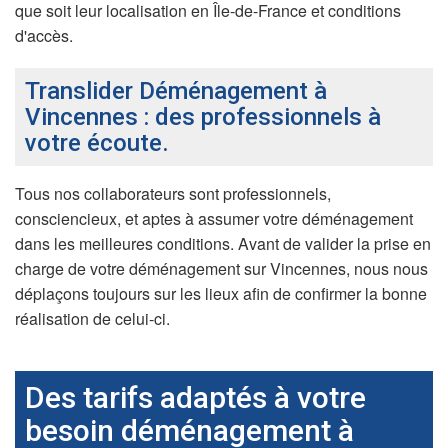
que soit leur localisation en Île-de-France et conditions
d'accès.
Translider Déménagement à
Vincennes : des professionnels à
votre écoute.
Tous nos collaborateurs sont professionnels,
consciencieux, et aptes à assumer votre déménagement
dans les meilleures conditions. Avant de valider la prise en
charge de votre déménagement sur Vincennes, nous nous
déplaçons toujours sur les lieux afin de confirmer la bonne
réalisation de celui-ci.
Des tarifs adaptés à votre
besoin déménagement à