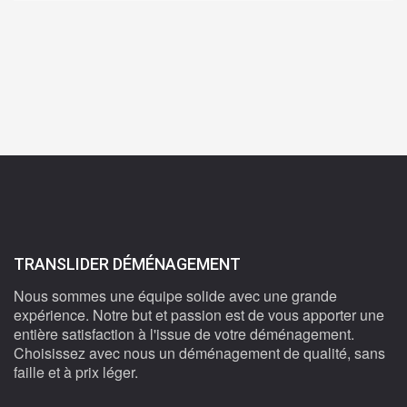
TRANSLIDER DÉMÉNAGEMENT
Nous sommes une équipe solide avec une grande
expérience. Notre but et passion est de vous apporter une
entière satisfaction à l'issue de votre déménagement.
Choisissez avec nous un déménagement de qualité, sans
faille et à prix léger.