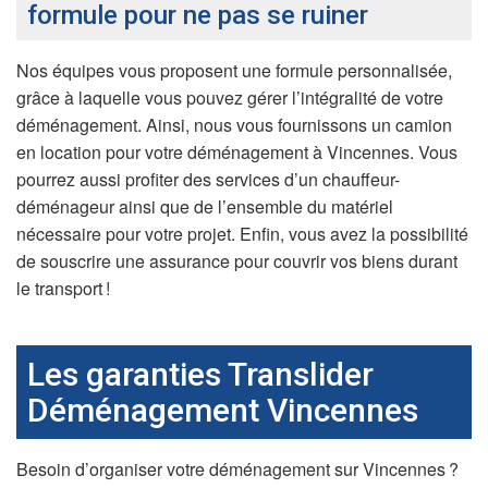
formule pour ne pas se ruiner
Nos équipes vous proposent une formule personnalisée,
grâce à laquelle vous pouvez gérer l’intégralité de votre
déménagement. Ainsi, nous vous fournissons un camion
en location pour votre déménagement à Vincennes. Vous
pourrez aussi profiter des services d’un chauffeur-
déménageur ainsi que de l’ensemble du matériel
nécessaire pour votre projet. Enfin, vous avez la possibilité
de souscrire une assurance pour couvrir vos biens durant
le transport !
Les garanties Translider
Déménagement Vincennes
Besoin d’organiser votre déménagement sur Vincennes ?