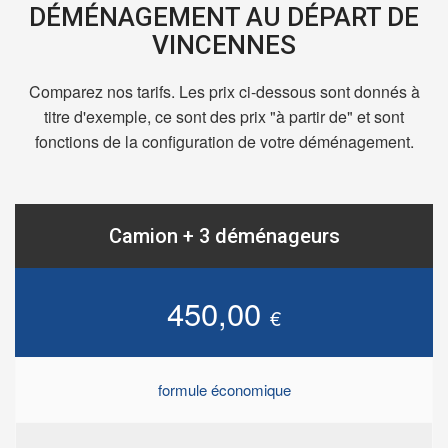
DÉMÉNAGEMENT AU DÉPART DE
VINCENNES
Comparez nos tarifs. Les prix ci-dessous sont donnés à
titre d'exemple, ce sont des prix "à partir de" et sont
fonctions de la configuration de votre déménagement.
Camion + 3 déménageurs
450,00
€
formule économique