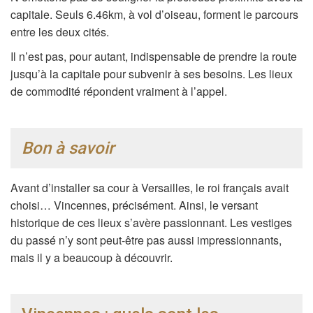
capitale. Seuls 6.46km, à vol d’oiseau, forment le parcours
entre les deux cités.
Il n’est pas, pour autant, indispensable de prendre la route
jusqu’à la capitale pour subvenir à ses besoins. Les lieux
de commodité répondent vraiment à l’appel.
Bon à savoir
Avant d’installer sa cour à Versailles, le roi français avait
choisi… Vincennes, précisément. Ainsi, le versant
historique de ces lieux s’avère passionnant. Les vestiges
du passé n’y sont peut-être pas aussi impressionnants,
mais il y a beaucoup à découvrir.