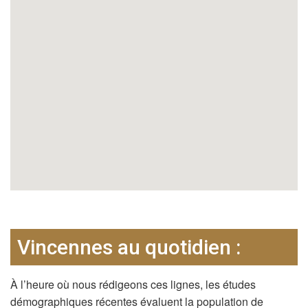
Vincennes au quotidien :
À l’heure où nous rédigeons ces lignes, les études
démographiques récentes évaluent la population de