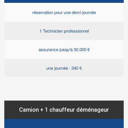
réservation pour une demi-journée
1 Technicien professionnel
assurance jusqu'à 30.000 €
une journée : 340 €
Camion + 1 chauffeur déménageur