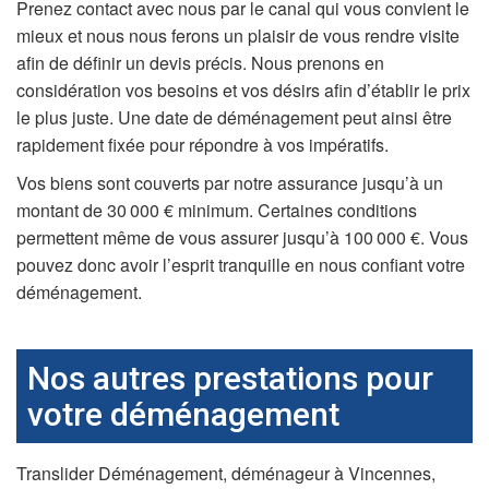
Prenez contact avec nous par le canal qui vous convient le
mieux et nous nous ferons un plaisir de vous rendre visite
afin de définir un devis précis. Nous prenons en
considération vos besoins et vos désirs afin d’établir le prix
le plus juste. Une date de déménagement peut ainsi être
rapidement fixée pour répondre à vos impératifs.
Vos biens sont couverts par notre assurance jusqu’à un
montant de 30 000 € minimum. Certaines conditions
permettent même de vous assurer jusqu’à 100 000 €. Vous
pouvez donc avoir l’esprit tranquille en nous confiant votre
déménagement.
Nos autres prestations pour
votre déménagement
Translider Déménagement, déménageur à Vincennes,