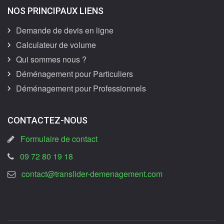
NOS PRINCIPAUX LIENS
Demande de devis en ligne
Calculateur de volume
Qui sommes nous ?
Déménagement pour Particuliers
Déménagement pour Professionnels
CONTACTEZ-NOUS
Formulaire de contact
09 72 80 19 18
contact@translider-demenagement.com