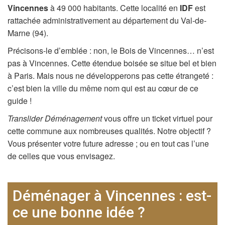
Vincennes
à 49 000 habitants. Cette localité en
IDF
est
rattachée administrativement au département du Val-de-
Marne (94).
Précisons-le d’emblée : non, le Bois de Vincennes… n’est
pas à Vincennes. Cette étendue boisée se situe bel et bien
à Paris. Mais nous ne développerons pas cette étrangeté :
c’est bien la ville du même nom qui est au cœur de ce
guide !
Translider Déménagement
vous offre un ticket virtuel pour
cette commune aux nombreuses qualités. Notre objectif ?
Vous présenter votre future adresse ; ou en tout cas l’une
de celles que vous envisagez.
Déménager à Vincennes : est-
ce une bonne idée ?