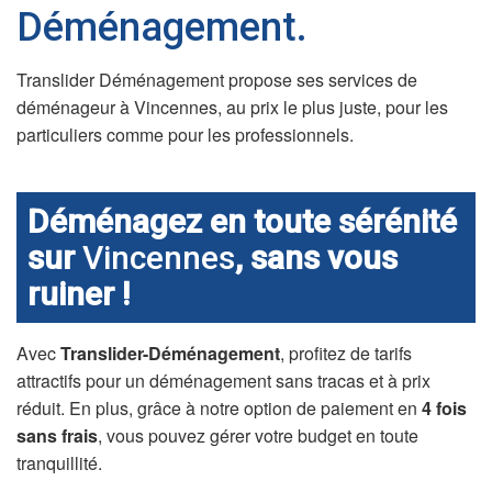
Déménagement.
Translider Déménagement propose ses services de
déménageur à Vincennes, au prix le plus juste, pour les
particuliers comme pour les professionnels.
Déménagez en toute sérénité
sur
Vincennes
, sans vous
ruiner !
Avec
Translider-Déménagement
, profitez de tarifs
attractifs pour un déménagement sans tracas et à prix
réduit. En plus, grâce à notre option de paiement en
4 fois
sans frais
, vous pouvez gérer votre budget en toute
tranquillité.