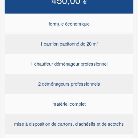
€
formule économique
1 camion capitonné de 20 m³
1 chauffeur déménageur professionnel
2 déménageurs professionnels
matériel complet
mise à disposition de cartons, d'adhésifs et de scotchs