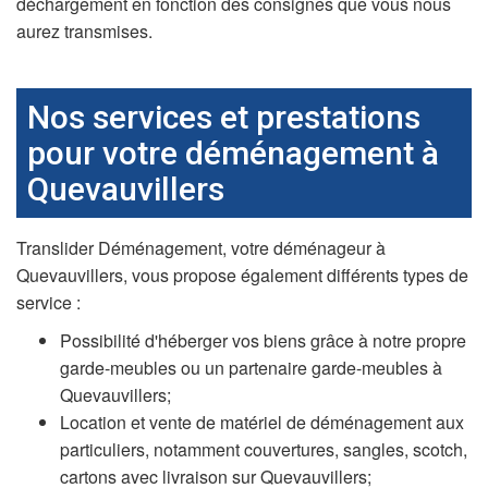
déchargement en fonction des consignes que vous nous
aurez transmises.
Nos services et prestations
pour votre déménagement à
Quevauvillers
Translider Déménagement, votre déménageur à
Quevauvillers, vous propose également différents types de
service :
Possibilité d'héberger vos biens grâce à notre propre
garde-meubles ou un partenaire garde-meubles à
Quevauvillers;
Location et vente de matériel de déménagement aux
particuliers, notamment couvertures, sangles, scotch,
cartons avec livraison sur Quevauvillers;