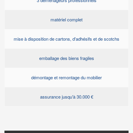
3 déménageurs professionnels
matériel complet
mise à disposition de cartons, d'adhésifs et de scotchs
emballage des biens fragiles
démontage et remontage du mobilier
assurance jusqu'à 30.000 €