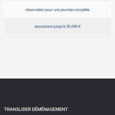
réservation pour une journée complète
assurance jusqu'à 30.000 €
TRANSLIDER DÉMÉNAGEMENT