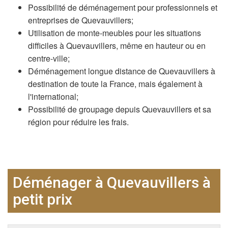
Possibilité de déménagement pour professionnels et
entreprises de Quevauvillers;
Utilisation de monte-meubles pour les situations
difficiles à Quevauvillers, même en hauteur ou en
centre-ville;
Déménagement longue distance de Quevauvillers à
destination de toute la France, mais également à
l'international;
Possibilité de groupage depuis Quevauvillers et sa
région pour réduire les frais.
Déménager à Quevauvillers à
petit prix