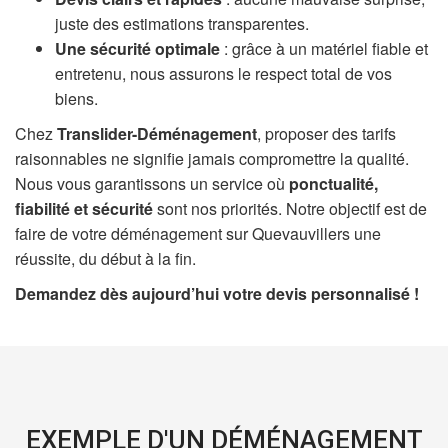
juste des estimations transparentes.
Une sécurité optimale
: grâce à un matériel fiable et
entretenu, nous assurons le respect total de vos
biens.
Chez
Translider-Déménagement
, proposer des tarifs
raisonnables ne signifie jamais compromettre la qualité.
Nous vous garantissons un service où
ponctualité,
fiabilité et sécurité
sont nos priorités. Notre objectif est de
faire de votre déménagement sur Quevauvillers une
réussite, du début à la fin.
Demandez dès aujourd’hui votre devis personnalisé !
EXEMPLE D'UN DÉMÉNAGEMENT