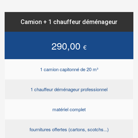
Camion + 1 chauffeur déménageur
290,00
€
1 camion capitonné de 20 m³
1 chauffeur déménageur professionnel
matériel complet
fournitures offertes (cartons, scotchs...)