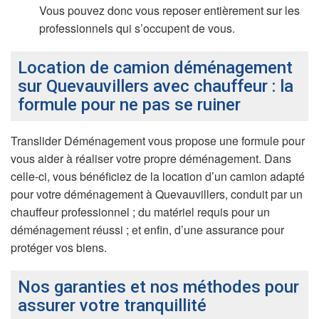
Vous pouvez donc vous reposer entièrement sur les
professionnels qui s’occupent de vous.
Location de camion déménagement
sur Quevauvillers avec chauffeur : la
formule pour ne pas se ruiner
Translider Déménagement vous propose une formule pour
vous aider à réaliser votre propre déménagement. Dans
celle-ci, vous bénéficiez de la location d’un camion adapté
pour votre déménagement à Quevauvillers, conduit par un
chauffeur professionnel ; du matériel requis pour un
déménagement réussi ; et enfin, d’une assurance pour
protéger vos biens.
Nos garanties et nos méthodes pour
assurer votre tranquillité