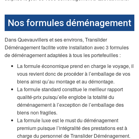
Nos formules déménagement
Dans Quevauvillers et ses environs, Translider
Déménagement facilite votre installation avec 3 formules
de déménagement adaptées à tous les portefeuilles :
La formule économique prend en charge le voyage, il
vous revient donc de procéder à l’emballage de vos
biens ainsi qu’au montage et au démontage.
La formule standard constitue le meilleur rapport
qualité-prix puisqu’elle englobe la totalité du
déménagement à l’exception de l’emballage des
biens non fragiles.
La formule luxe est le must du déménagement
premium puisque l’intégralité des prestations est à
charge du personnel de Translider Déménagement.