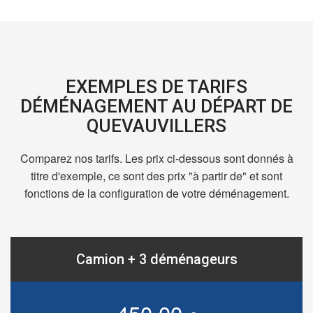
EXEMPLES DE TARIFS
DÉMÉNAGEMENT AU DÉPART DE
QUEVAUVILLERS
Comparez nos tarifs. Les prix ci-dessous sont donnés à
titre d'exemple, ce sont des prix "à partir de" et sont
fonctions de la configuration de votre déménagement.
Camion + 3 déménageurs
450,00