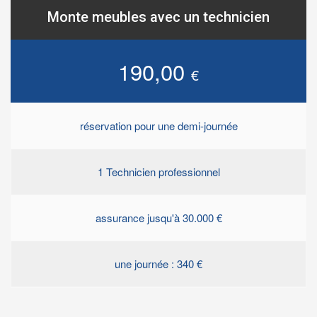
Monte meubles avec un technicien
190,00
€
réservation pour une demi-journée
1 Technicien professionnel
assurance jusqu'à 30.000 €
une journée : 340 €