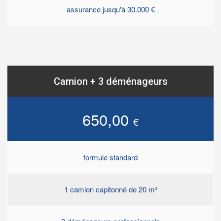
assurance jusqu'à 30.000 €
Camion + 3 déménageurs
650,00
€
formule standard
1 camion capitonné de 20 m³