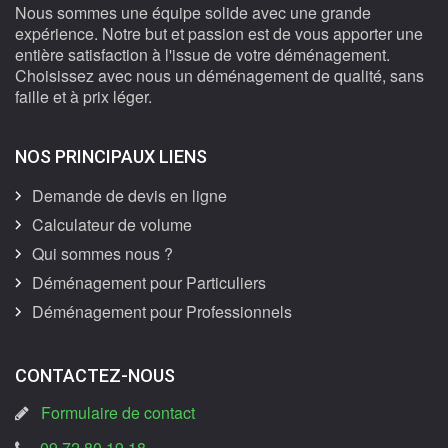
Nous sommes une équipe solide avec une grande
expérience. Notre but et passion est de vous apporter une
entière satisfaction à l'issue de votre déménagement.
Choisissez avec nous un déménagement de qualité, sans
faille et à prix léger.
NOS PRINCIPAUX LIENS
Demande de devis en ligne
Calculateur de volume
Qui sommes nous ?
Déménagement pour Particuliers
Déménagement pour Professionnels
CONTACTEZ-NOUS
Formulaire de contact
09 72 80 19 18