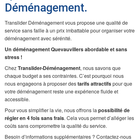
Déménagement.
Translider Déménagement vous propose une qualité de
service sans faille à un prix imbattable pour organiser votre
déménagement avec sérénité.
Un déménagement
Quevauvillers abordable et sans
stress !
Chez
Translider-Déménagement
, nous savons que
chaque budget a ses contraintes. C’est pourquoi nous
nous engageons à proposer des
tarifs attractifs
pour que
votre déménagement reste une expérience fluide et
accessible.
Pour vous simplifier la vie, nous offrons la
possibilité de
régler en 4 fois sans frais
. Cela vous permet d’alléger les
coûts sans compromettre la qualité du service.
Besoin d’informations supplémentaires ? Contactez-nous