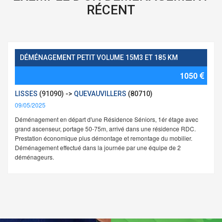
RÉCENT
DÉMÉNAGEMENT PETIT VOLUME 15M3 ET 185 KM
1050
LISSES
(91090) ->
QUEVAUVILLERS
(80710)
09/05/2025
Déménagement en départ d'une Résidence Séniors, 1ér étage avec
grand ascenseur, portage 50-75m, arrivé dans une résidence RDC.
Prestation économique plus démontage et remontage du mobilier.
Déménagement effectué dans la journée par une équipe de 2
déménageurs.