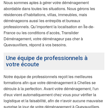
Nous sommes aptes à gérer votre déménagement
abordable dans toutes les situations. Nous gérons les
résidences d’habitations, villas, immeubles, mais
déménageons aussi les entrepôts et bureaux
professionnels. Qu’importent la localisation en Île-de-
France ou les conditions d’accès, Translider
Déménagement, votre déménageur pas cher à
Quevauvillers, répond à vos besoins.
Une équipe de professionnels à
votre écoute
Notre équipe de professionnels reçoit les meilleures
formations afin que votre déménagement à Chelles se
déroule à la perfection. Avant votre déménagement, l'un
d'eux vient automatiquement chez vous pour vérifier la
logistique et la faisabilité, afin de n'avoir aucune mauvaise
surprise le jour de votre déménagement à Quevauvillers.