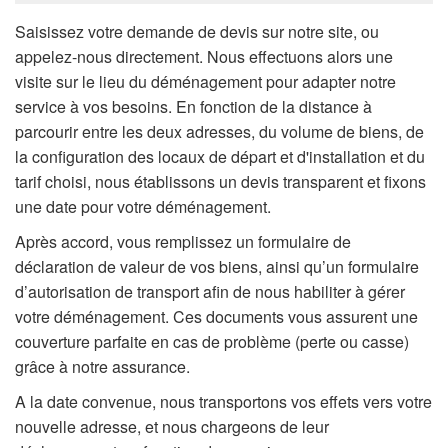
Saisissez votre demande de devis sur notre site, ou
appelez-nous directement. Nous effectuons alors une
visite sur le lieu du déménagement pour adapter notre
service à vos besoins. En fonction de la distance à
parcourir entre les deux adresses, du volume de biens, de
la configuration des locaux de départ et d'installation et du
tarif choisi, nous établissons un devis transparent et fixons
une date pour votre déménagement.
Après accord, vous remplissez un formulaire de
déclaration de valeur de vos biens, ainsi qu’un formulaire
d’autorisation de transport afin de nous habiliter à gérer
votre déménagement. Ces documents vous assurent une
couverture parfaite en cas de problème (perte ou casse)
grâce à notre assurance.
A la date convenue, nous transportons vos effets vers votre
nouvelle adresse, et nous chargeons de leur