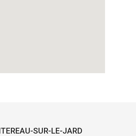
NTEREAU-SUR-LE-JARD