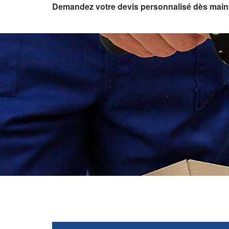
Demandez votre devis personnalisé dès main