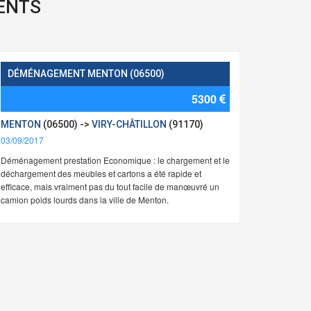
ENTS
DÉMÉNAGEMENT MENTON (06500)
5300
MENTON
(06500) ->
VIRY-CHÂTILLON
(91170)
03/09/2017
Déménagement prestation Economique : le chargement et le
déchargement des meubles et cartons a été rapide et
efficace, mais vraiment pas du tout facile de manœuvré un
camion poids lourds dans la ville de Menton.