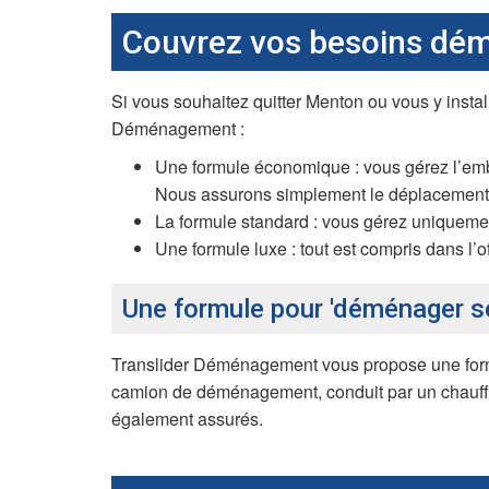
Couvrez vos besoins dé
Si vous souhaitez quitter Menton ou vous y insta
Déménagement :
Une formule économique : vous gérez l’emba
Nous assurons simplement le déplacement 
La formule standard : vous gérez uniquemen
Une formule luxe : tout est compris dans l’o
Une formule pour 'déménager 
Translider Déménagement vous propose une formu
camion de déménagement, conduit par un chauffe
également assurés.