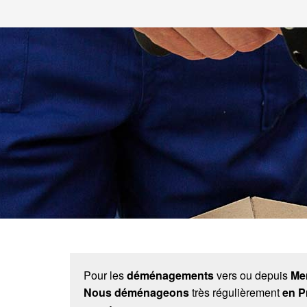
Pour les
déménagements
vers ou depuis
Me
Nous déménageons
très régulièrement
en P