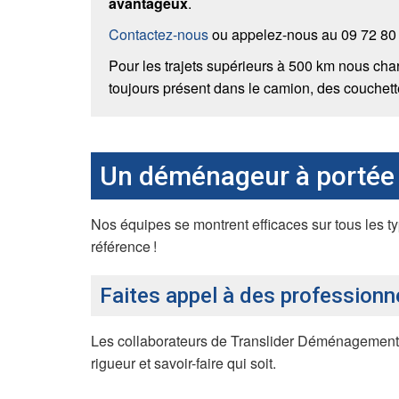
avantageux
.
Contactez-nous
ou appelez-nous au 09 72 80
Pour les trajets supérieurs à 500 km nous char
toujours présent dans le camion, des couchett
Un déménageur à portée 
Nos équipes se montrent efficaces sur tous les 
référence !
Faites appel à des profession
Les collaborateurs de Translider Déménagement 
rigueur et savoir-faire qui soit.