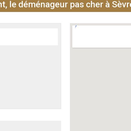
, le déménageur pas cher à Sèvr