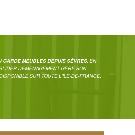
UN
GARDE MEUBLES DEPUIS SÈVRES
. EN
NSLIDER DEMENAGEMENT GÈRE SON
ISPONIBLE SUR TOUTE L'ILE-DE-FRANCE.