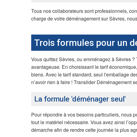
Tous nos collaborateurs sont professionnels, con
charge de votre déménagement sur Sèvres, nous no
Trois formules pour un 
Vous quittez Sèvres, ou emménagez à Sèvres ? T
avantageuse. En choisissant le tarif économiqu
biens. Avec le tarif standard, seul l'emballage des
n’avoir rien à faire ! Translider Déménagement se
La formule 'déménager seul'
Pour répondre à vos besoins particuliers, nous 
tout le matériel nécessaire. Vous avez ainsi l’o
démarche afin de rendre cette journée la plus ag