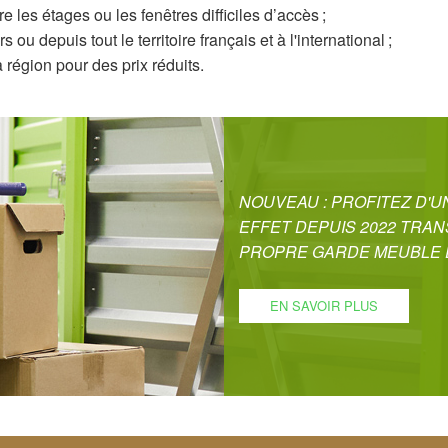
 les étages ou les fenêtres difficiles d’accès ;
depuis tout le territoire français et à l'international ;
égion pour des prix réduits.
NOUVEAU : PROFITEZ D'
EFFET DEPUIS 2022 TRA
PROPRE GARDE MEUBLE D
EN SAVOIR PLUS