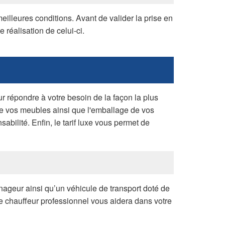
lleures conditions. Avant de valider la prise en
réalisation de celui-ci.
répondre à votre besoin de la façon la plus
e vos meubles ainsi que l'emballage de vos
sabilité. Enfin, le tarif luxe vous permet de
ageur ainsi qu’un véhicule de transport doté de
e chauffeur professionnel vous aidera dans votre