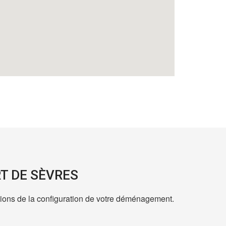
T DE SÈVRES
nctions de la configuration de votre déménagement.