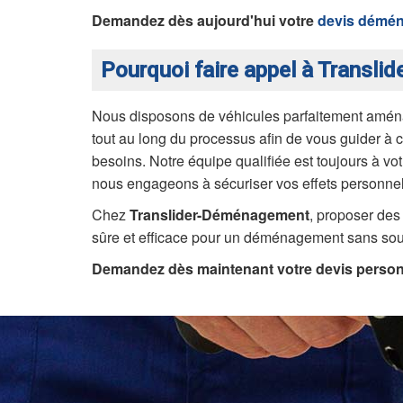
Demandez dès aujourd'hui votre
devis démé
Pourquoi faire appel à Transl
Nous disposons de véhicules parfaitement aména
tout au long du processus afin de vous guider à 
besoins. Notre équipe qualifiée est toujours à vo
nous engageons à sécuriser vos effets personnels
Chez
Translider-Déménagement
, proposer des 
sûre et efficace pour un déménagement sans sou
Demandez dès maintenant votre devis personn