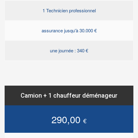
1 Technicien professionnel
assurance jusqu'à 30.000 €
une journée : 340 €
Camion + 1 chauffeur déménageur
290,00
€