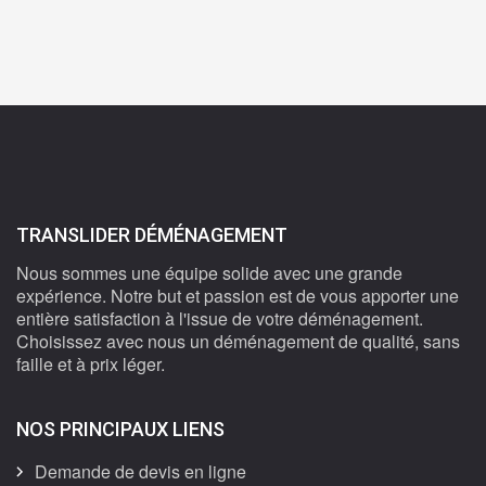
TRANSLIDER DÉMÉNAGEMENT
Nous sommes une équipe solide avec une grande
expérience. Notre but et passion est de vous apporter une
entière satisfaction à l'issue de votre déménagement.
Choisissez avec nous un déménagement de qualité, sans
faille et à prix léger.
NOS PRINCIPAUX LIENS
Demande de devis en ligne