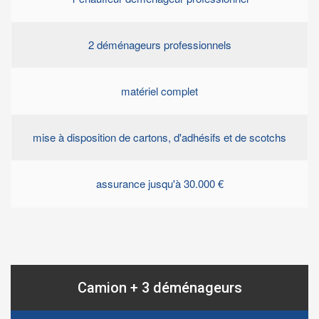
2 déménageurs professionnels
matériel complet
mise à disposition de cartons, d'adhésifs et de scotchs
assurance jusqu'à 30.000 €
Camion + 3 déménageurs