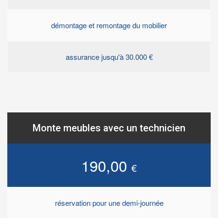
démontage et remontage du mobilier
assurance jusqu'à 30.000 €
Monte meubles avec un technicien
190,00
€
réservation pour une demi-journée