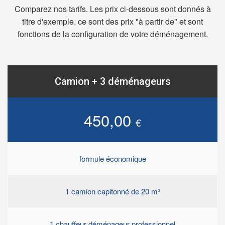
Comparez nos tarifs. Les prix ci-dessous sont donnés à
titre d'exemple, ce sont des prix "à partir de" et sont
fonctions de la configuration de votre déménagement.
Camion + 3 déménageurs
450,00
€
formule économique
1 camion capitonné de 20 m³
1 chauffeur déménageur professionnel