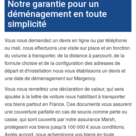
Notre garantie pour un
déménagement en toute
simplicité
Vous nous demandez un devis en ligne ou par téléphone
ou mail, nous effectuons une visite sur place et en fonction
du volume à transporter, de la distance à parcourir, de la
formule choisie et de la configuration des adresses de
départ et d'installation nous vous établissons un devis et
une date de démenagement sur Margency.
Vous nous remettrez une déclaration de valeur, qui sera
ajoutée à la lettre de voiture nous habilitant à transporter
vos biens partout en France. Ces documents vous assurent
une couverture parfaite en cas de soucis comme perte ou
casse, qui sont couverts par notre assurance Marsh,
protégeant vos biens jusqu'à 100 000 € sous conditions.
Après accord, nous acheminons vos biens en toute