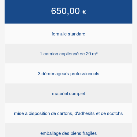
650,00
€
formule standard
1 camion capitonné de 20 m³
3 déménageurs professionnels
matériel complet
mise à disposition de cartons, d'adhésifs et de scotchs
emballage des biens fragiles