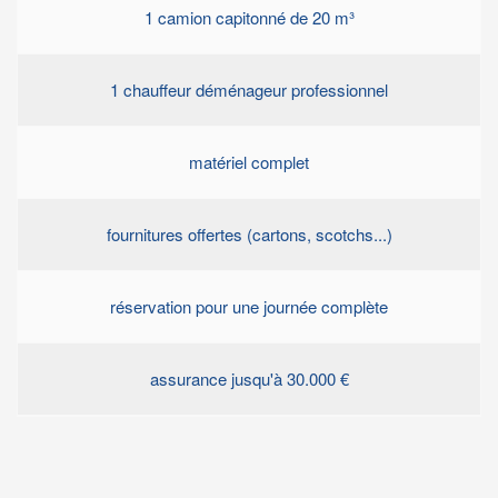
1 camion capitonné de 20 m³
1 chauffeur déménageur professionnel
matériel complet
fournitures offertes (cartons, scotchs...)
réservation pour une journée complète
assurance jusqu'à 30.000 €