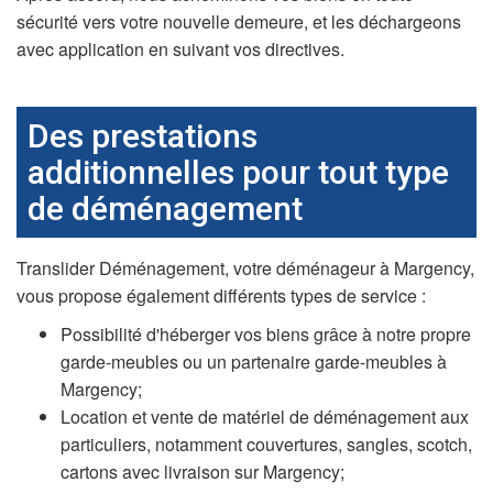
sécurité vers votre nouvelle demeure, et les déchargeons
avec application en suivant vos directives.
Des prestations
additionnelles pour tout type
de déménagement
Translider Déménagement, votre déménageur à Margency,
vous propose également différents types de service :
Possibilité d'héberger vos biens grâce à notre propre
garde-meubles ou un partenaire garde-meubles à
Margency;
Location et vente de matériel de déménagement aux
particuliers, notamment couvertures, sangles, scotch,
cartons avec livraison sur Margency;