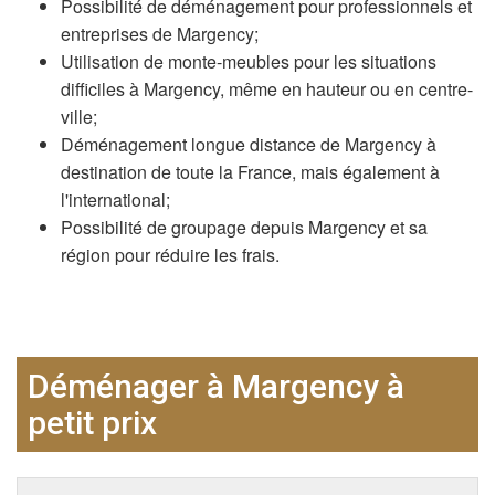
Possibilité de déménagement pour professionnels et
entreprises de Margency;
Utilisation de monte-meubles pour les situations
difficiles à Margency, même en hauteur ou en centre-
ville;
Déménagement longue distance de Margency à
destination de toute la France, mais également à
l'international;
Possibilité de groupage depuis Margency et sa
région pour réduire les frais.
Déménager à Margency à
petit prix