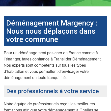
Déménagement Margency :
Nous nous déplaçons dans
votre commune
Pour un déménagement pas cher en France comme à
l’étranger, faites confiance à Translider Déménagement.
Nos experts sont compétents sur tous les types
d’habitation et vous permettent d’envisager votre
déménagement en toute tranquillité.
Des professionnels à votre service
Notre équipe de professionnels reçoit les meilleures
formations afin que votre déménagement à Chelles se