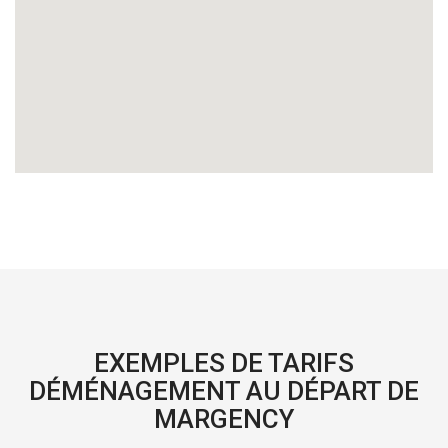
EXEMPLES DE TARIFS
DÉMÉNAGEMENT AU DÉPART DE
MARGENCY