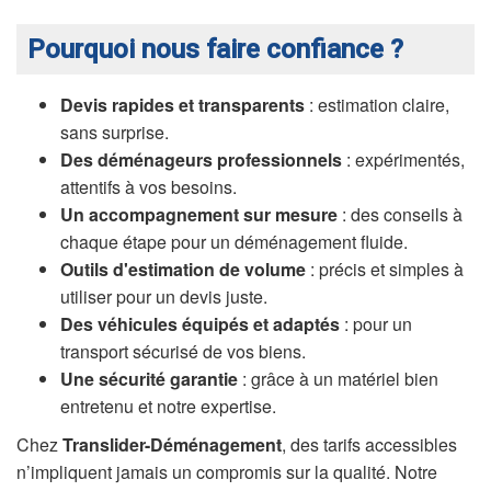
Pourquoi nous faire confiance ?
Devis rapides et transparents
: estimation claire,
sans surprise.
Des déménageurs professionnels
: expérimentés,
attentifs à vos besoins.
Un accompagnement sur mesure
: des conseils à
chaque étape pour un déménagement fluide.
Outils d'estimation de volume
: précis et simples à
utiliser pour un devis juste.
Des véhicules équipés et adaptés
: pour un
transport sécurisé de vos biens.
Une sécurité garantie
: grâce à un matériel bien
entretenu et notre expertise.
Chez
Translider-Déménagement
, des tarifs accessibles
n’impliquent jamais un compromis sur la qualité. Notre