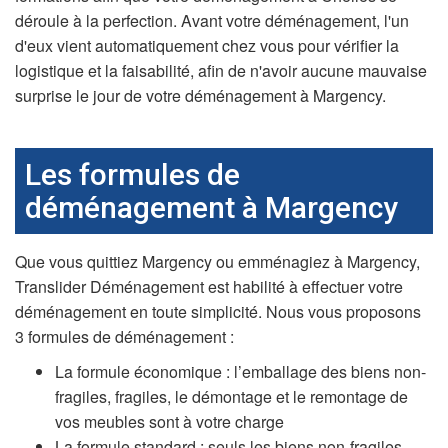
déroule à la perfection. Avant votre déménagement, l'un
d'eux vient automatiquement chez vous pour vérifier la
logistique et la faisabilité, afin de n'avoir aucune mauvaise
surprise le jour de votre déménagement à Margency.
Les formules de
déménagement à Margency
Que vous quittiez Margency ou emménagiez à Margency,
Translider Déménagement est habilité à effectuer votre
déménagement en toute simplicité. Nous vous proposons
3 formules de déménagement :
La formule économique : l’emballage des biens non-
fragiles, fragiles, le démontage et le remontage de
vos meubles sont à votre charge
La formule standard : seuls les biens non-fragiles