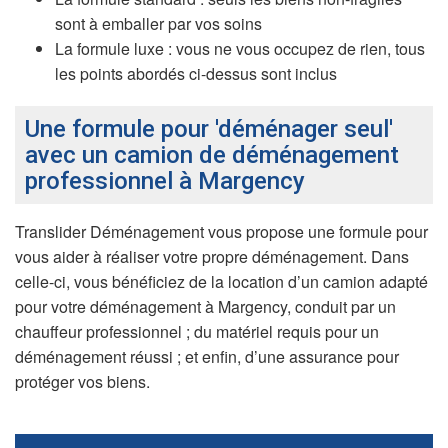
sont à emballer par vos soins
La formule luxe : vous ne vous occupez de rien, tous
les points abordés ci-dessus sont inclus
Une formule pour 'déménager seul'
avec un camion de déménagement
professionnel à Margency
Translider Déménagement vous propose une formule pour
vous aider à réaliser votre propre déménagement. Dans
celle-ci, vous bénéficiez de la location d’un camion adapté
pour votre déménagement à Margency, conduit par un
chauffeur professionnel ; du matériel requis pour un
déménagement réussi ; et enfin, d’une assurance pour
protéger vos biens.