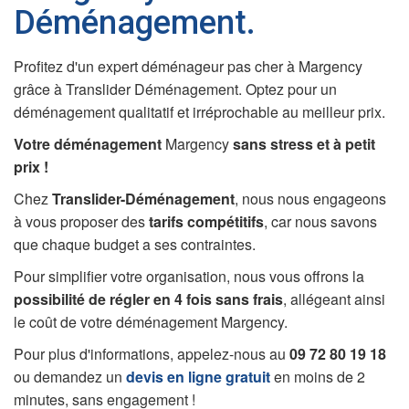
Déménagement.
Profitez d'un expert déménageur pas cher à Margency
grâce à Translider Déménagement. Optez pour un
déménagement qualitatif et irréprochable au meilleur prix.
Votre déménagement
Margency
sans stress et à petit
prix !
Chez
Translider-Déménagement
, nous nous engageons
à vous proposer des
tarifs compétitifs
, car nous savons
que chaque budget a ses contraintes.
Pour simplifier votre organisation, nous vous offrons la
possibilité de régler en 4 fois sans frais
, allégeant ainsi
le coût de votre déménagement Margency.
Pour plus d'informations, appelez-nous au
09 72 80 19 18
ou demandez un
devis en ligne gratuit
en moins de 2
minutes, sans engagement !