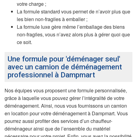
votre charge ;
La formule standard vous permet de n’avoir plus que
les bien non-fragiles à emballer ;
La formule luxe gère même l’emballage des biens
non-fragiles, vous n’avez alors plus à gérer quoi que
ce soit.
Une formule pour 'déménager seul'
avec un camion de déménagement
professionnel à Dampmart
Nos équipes vous proposent une formule personnalisée,
grâce à laquelle vous pouvez gérer l’intégralité de votre
déménagement. Ainsi, nous vous fournissons un camion
en location pour votre déménagement à Dampmart. Vous
pourrez aussi profiter des services d’un chauffeur-
déménageur ainsi que de l’ensemble du matériel
nécessaire pour votre projet. Enfin, vous avez la possibilité