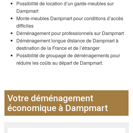
Possibilité de location d’un garde-meubles sur
Dampmart
Monte-meubles Dampmart pour conditions d’accès
difficiles
Déménagement pour professionnels sur Dampmart
Déménagement longue distance de Dampmart à
destination de la France et de l’étranger
Possibilité de groupage de déménagements pour
réduire les coûts au départ de Dampmart.
Votre déménagement
économique à Dampmart