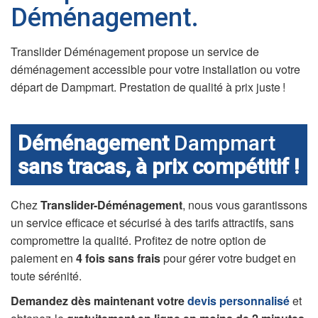
Déménagement.
Translider Déménagement propose un service de
déménagement accessible pour votre installation ou votre
départ de Dampmart. Prestation de qualité à prix juste !
Déménagement
Dampmart
sans tracas, à prix compétitif !
Chez
Translider-Déménagement
, nous vous garantissons
un service efficace et sécurisé à des tarifs attractifs, sans
compromettre la qualité. Profitez de notre option de
paiement en
4 fois sans frais
pour gérer votre budget en
toute sérénité.
Demandez dès maintenant votre
devis personnalisé
et