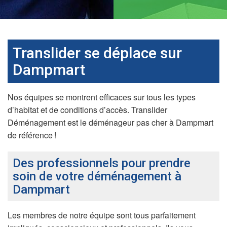
Translider se déplace sur
Dampmart
Nos équipes se montrent efficaces sur tous les types
d’habitat et de conditions d’accès. Translider
Déménagement est le déménageur pas cher à Dampmart
de référence !
Des professionnels pour prendre
soin de votre déménagement à
Dampmart
Les membres de notre équipe sont tous parfaitement