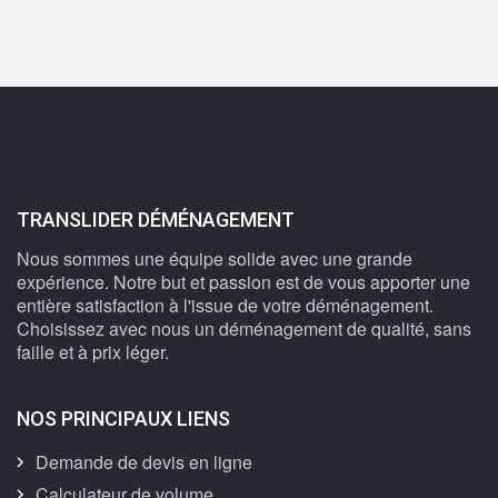
TRANSLIDER DÉMÉNAGEMENT
Nous sommes une équipe solide avec une grande
expérience. Notre but et passion est de vous apporter une
entière satisfaction à l'issue de votre déménagement.
Choisissez avec nous un déménagement de qualité, sans
faille et à prix léger.
NOS PRINCIPAUX LIENS
Demande de devis en ligne
Calculateur de volume