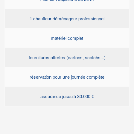
1 chauffeur déménageur professionnel
matériel complet
fournitures offertes (cartons, scotchs...)
réservation pour une journée complète
assurance jusqu'à 30.000 €