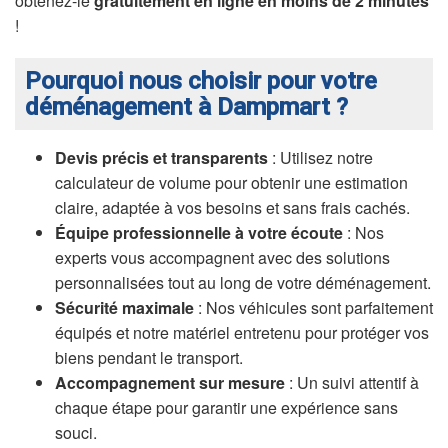
obtenez-le
gratuitement en ligne en moins de 2 minutes
!
Pourquoi nous choisir pour votre
déménagement à Dampmart ?
Devis précis et transparents
: Utilisez notre
calculateur de volume pour obtenir une estimation
claire, adaptée à vos besoins et sans frais cachés.
Équipe professionnelle à votre écoute
: Nos
experts vous accompagnent avec des solutions
personnalisées tout au long de votre déménagement.
Sécurité maximale
: Nos véhicules sont parfaitement
équipés et notre matériel entretenu pour protéger vos
biens pendant le transport.
Accompagnement sur mesure
: Un suivi attentif à
chaque étape pour garantir une expérience sans
souci.