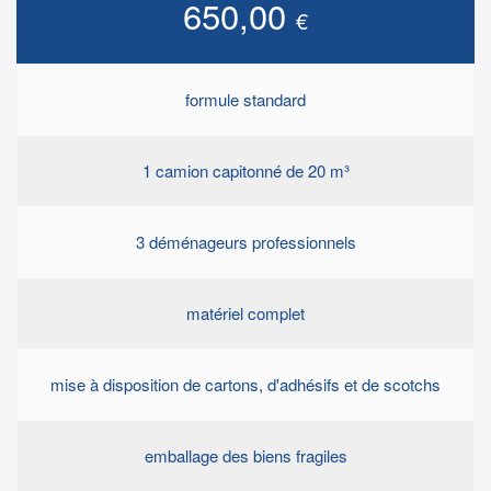
650,00
€
formule standard
1 camion capitonné de 20 m³
3 déménageurs professionnels
matériel complet
mise à disposition de cartons, d'adhésifs et de scotchs
emballage des biens fragiles