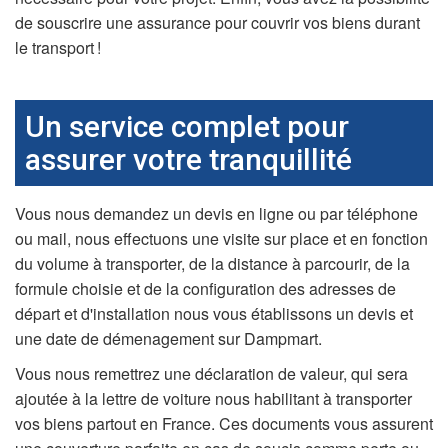
de souscrire une assurance pour couvrir vos biens durant
le transport !
Un service complet pour
assurer votre tranquillité
Vous nous demandez un devis en ligne ou par téléphone
ou mail, nous effectuons une visite sur place et en fonction
du volume à transporter, de la distance à parcourir, de la
formule choisie et de la configuration des adresses de
départ et d'installation nous vous établissons un devis et
une date de démenagement sur Dampmart.
Vous nous remettrez une déclaration de valeur, qui sera
ajoutée à la lettre de voiture nous habilitant à transporter
vos biens partout en France. Ces documents vous assurent