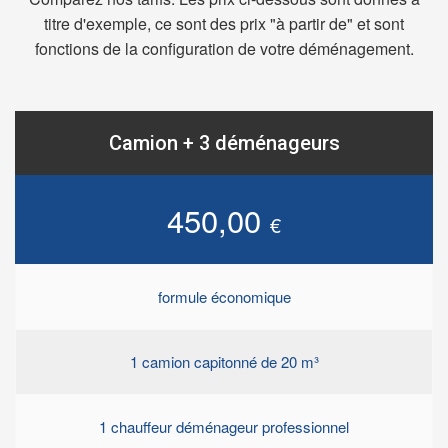
titre d'exemple, ce sont des prix "à partir de" et sont
fonctions de la configuration de votre déménagement.
Camion + 3 déménageurs
450,00
€
formule économique
1 camion capitonné de 20 m³
1 chauffeur déménageur professionnel