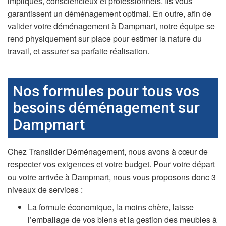
impliqués, consciencieux et professionnels. Ils vous
garantissent un déménagement optimal. En outre, afin de
valider votre déménagement à Dampmart, notre équipe se
rend physiquement sur place pour estimer la nature du
travail, et assurer sa parfaite réalisation.
Nos formules pour tous vos
besoins déménagement sur
Dampmart
Chez Translider Déménagement, nous avons à cœur de
respecter vos exigences et votre budget. Pour votre départ
ou votre arrivée à Dampmart, nous vous proposons donc 3
niveaux de services :
La formule économique, la moins chère, laisse
l’emballage de vos biens et la gestion des meubles à